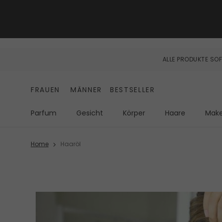
ALLE PRODUKTE SOF
FRAUEN
MÄNNER
BESTSELLER
Parfum
Gesicht
Körper
Haare
Mak
Home
Haaröl