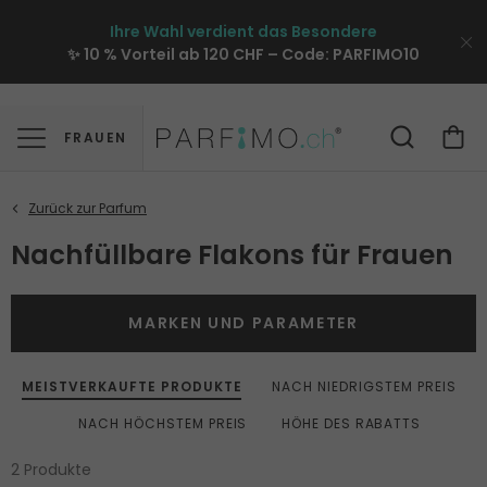
Ihre Wahl verdient das Besondere
✨ 10 % Vorteil ab 120 CHF – Code:
PARFIMO10
FRAUEN
Nachfüllbare Flakons für Frauen
MARKEN UND PARAMETER
MEISTVERKAUFTE PRODUKTE
NACH NIEDRIGSTEM PREIS
NACH HÖCHSTEM PREIS
HÖHE DES RABATTS
2 Produkte