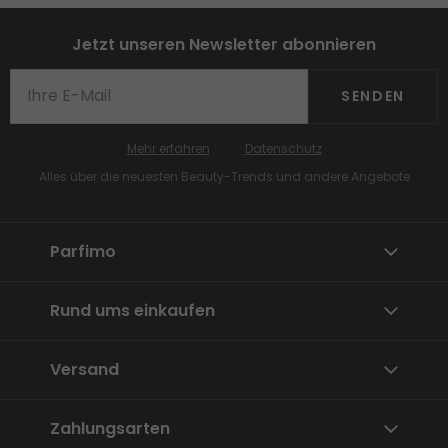
Jetzt unseren Newsletter abonnieren
SENDEN
Mehr erfahren
Datenschutz
Alles über die neuesten Beauty-Trends und andere Angebote
Parfimo
Rund ums einkaufen
Versand
Zahlungsarten