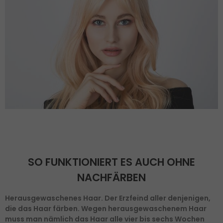
SO FUNKTIONIERT ES AUCH OHNE
NACHFÄRBEN
Herausgewaschenes Haar. Der Erzfeind aller denjenigen,
die das Haar färben. Wegen herausgewaschenem Haar
muss man nämlich das Haar alle vier bis sechs Wochen