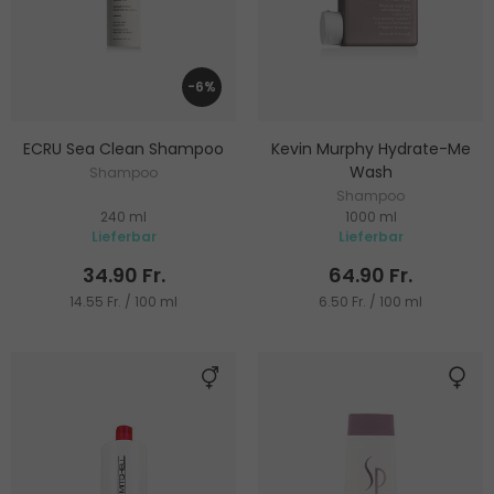
-6%
ECRU Sea Clean Shampoo
Kevin Murphy Hydrate-Me
Wash
Shampoo
Shampoo
240 ml
1000 ml
Lieferbar
Lieferbar
34.90 Fr.
64.90 Fr.
14.55 Fr. / 100 ml
6.50 Fr. / 100 ml