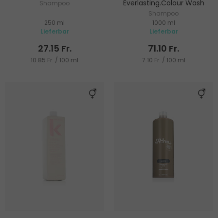
Everlasting.Colour Wash
Shampoo
Shampoo
250 ml
1000 ml
Lieferbar
Lieferbar
27.15 Fr.
71.10 Fr.
10.85 Fr. / 100 ml
7.10 Fr. / 100 ml