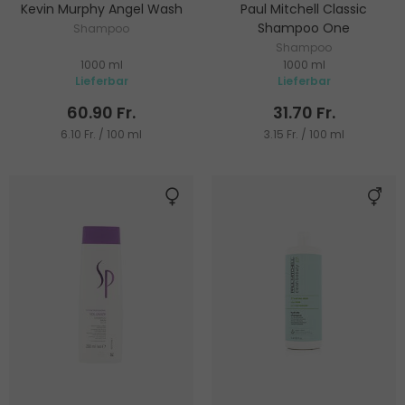
Kevin Murphy Angel Wash
Paul Mitchell Classic
Shampoo One
Shampoo
Shampoo
1000 ml
1000 ml
Lieferbar
Lieferbar
60.90 Fr.
31.70 Fr.
6.10 Fr. / 100 ml
3.15 Fr. / 100 ml