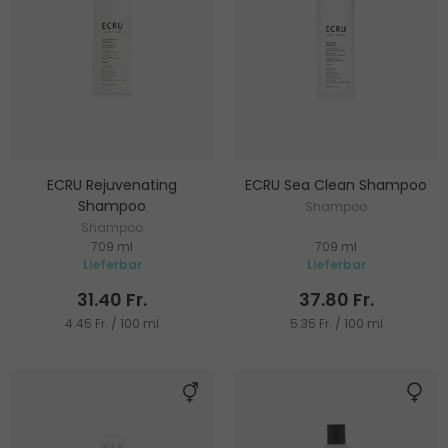
ECRU Rejuvenating
ECRU Sea Clean Shampoo
Shampoo
Shampoo
Shampoo
709 ml
709 ml
Lieferbar
Lieferbar
31.40 Fr.
37.80 Fr.
4.45 Fr. / 100 ml
5.35 Fr. / 100 ml