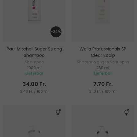
-24%
Paul Mitchell Super Strong
Wella Professionals SP
Shampoo
Clear Scalp
Shampoo
Shampoo gegen Schuppen
1000 ml
250 ml
Lieferbar
Lieferbar
34.00 Fr.
7.70 Fr.
3.40 Fr. / 100 ml
3.10 Fr. / 100 ml