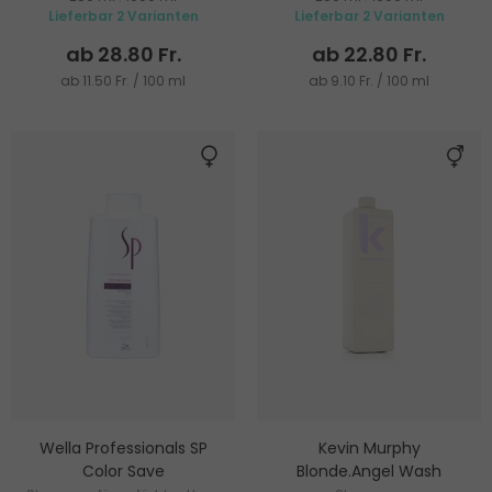
Lieferbar 2 Varianten
Lieferbar 2 Varianten
ab 28.80 Fr.
ab 22.80 Fr.
ab 11.50 Fr. / 100 ml
ab 9.10 Fr. / 100 ml
Wella Professionals SP
Kevin Murphy
Color Save
Blonde.Angel Wash