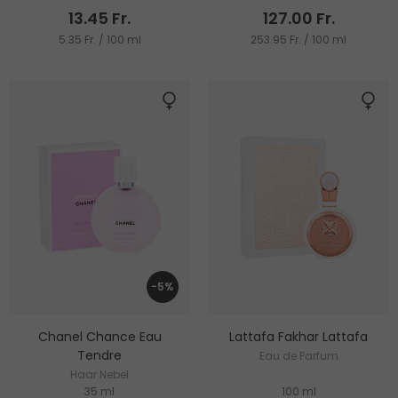
13.45 Fr.
127.00 Fr.
5.35 Fr. / 100 ml
253.95 Fr. / 100 ml
-5%
Chanel Chance Eau
Lattafa Fakhar Lattafa
Tendre
Eau de Parfum
Haar Nebel
35 ml
100 ml