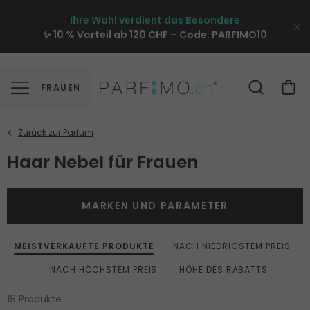
Ihre Wahl verdient das Besondere
✨ 10 % Vorteil ab 120 CHF – Code:
PARFIMO10
FRAUEN
Haar Nebel für Frauen
MARKEN UND PARAMETER
MEISTVERKAUFTE PRODUKTE
NACH NIEDRIGSTEM PREIS
NACH HÖCHSTEM PREIS
HÖHE DES RABATTS
18 Produkte