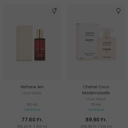
Nishane Ani
Chanel Coco
Mademoiselle
Haar Nebel
Haar Nebel
50 ml
35 ml
Lieferbar
Lieferbar
77.60 Fr.
89.90 Fr.
155.20 Fr. / 100 ml
256.80 Fr. / 100 ml