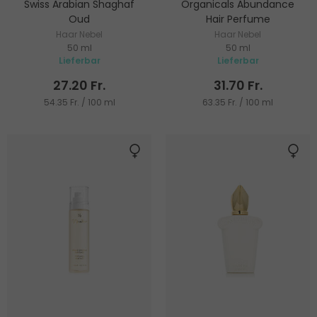
Swiss Arabian Shaghaf
Organicals Abundance
Oud
Hair Perfume
Haar Nebel
Haar Nebel
50 ml
50 ml
Lieferbar
Lieferbar
27.20 Fr.
31.70 Fr.
54.35 Fr. / 100 ml
63.35 Fr. / 100 ml