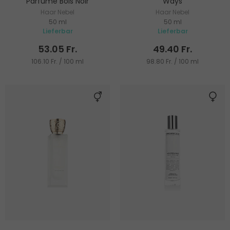
Parfume Bois Noir
Ways
Haar Nebel
Haar Nebel
50 ml
50 ml
Lieferbar
Lieferbar
53.05 Fr.
49.40 Fr.
106.10 Fr. / 100 ml
98.80 Fr. / 100 ml