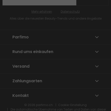
Mehr erfahren
Datenschutz
Alles über die neuesten Beauty-Trends und andere Angebote
Parfimo
Rund ums einkaufen
Versand
Zahlungsarten
Kontakt
© 2026
parfimo.ch
Cookie-Einstellung
Die automatische Übernahme von Texten und Daten von dieser