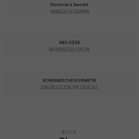
Victoria's Secret
SINNLICH & FEMININ
NEU 2026
NEUIGKEITEN FÜR SIE
KOREANISCHE KOSMETIK
DAS BESTE FÜR IHR GESICHT
BLOG