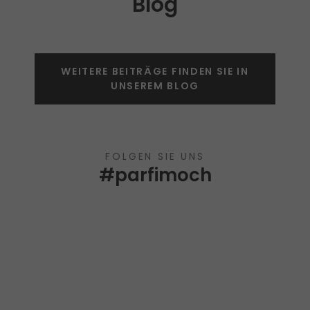
Blog
WEITERE BEITRÄGE FINDEN SIE IN
UNSEREM BLOG
FOLGEN SIE UNS
#parfimoch