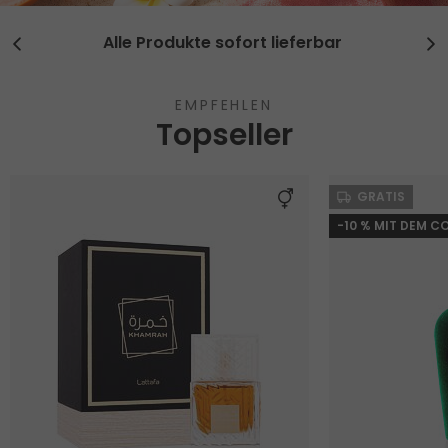
Alle Produkte sofort lieferbar
EMPFEHLEN
Topseller
GRATIS
-10 % MIT DEM C