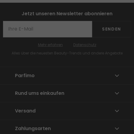
Jetzt unseren Newsletter abonnieren
SENDEN
Mehr erfahren
Datenschutz
Alles über die neuesten Beauty-Trends und andere Angebote
Parfimo
Rund ums einkaufen
Versand
Zahlungsarten