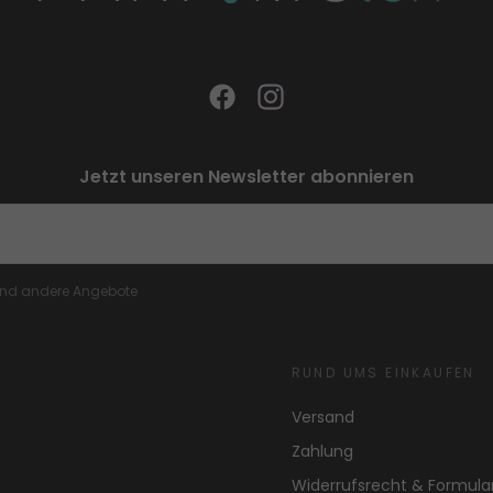
Jetzt unseren Newsletter abonnieren
 und andere Angebote
RUND UMS EINKAUFEN
Versand
Zahlung
Widerrufsrecht & Formula