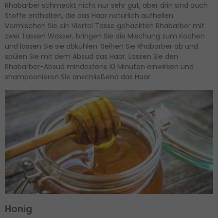
Rhabarber schmeckt nicht nur sehr gut, aber drin sind auch
Stoffe enthalten, die das Haar natürlich aufhellen.
Vermischen Sie ein Viertel Tasse gehackten Rhabarber mit
zwei Tassen Wasser, bringen Sie die Mischung zum Kochen
und lassen Sie sie abkühlen. Seihen Sie Rhabarber ab und
spülen Sie mit dem Absud das Haar. Lassen Sie den
Rhabarber-Absud mindestens 10 Minuten einwirken und
shampoonieren Sie anschließend das Haar.
Honig