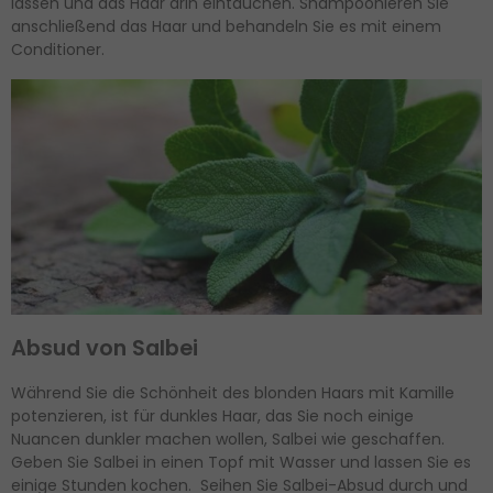
lassen und das Haar drin eintauchen. Shampoonieren Sie
anschließend das Haar und behandeln Sie es mit einem
Conditioner.
Absud von Salbei
Während Sie die Schönheit des blonden Haars mit Kamille
potenzieren, ist für dunkles Haar, das Sie noch einige
Nuancen dunkler machen wollen, Salbei wie geschaffen.
Geben Sie Salbei in einen Topf mit Wasser und lassen Sie es
einige Stunden kochen. Seihen Sie Salbei-Absud durch und