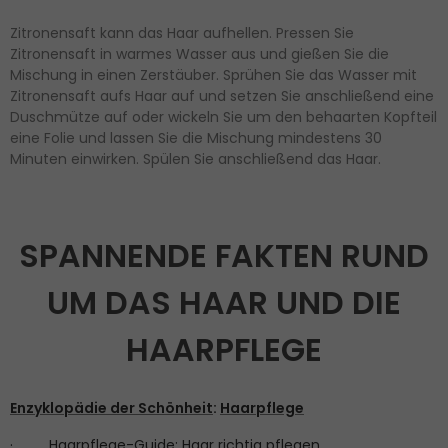
Zitronensaft kann das Haar aufhellen. Pressen Sie
Zitronensaft in warmes Wasser aus und gießen Sie die
Mischung in einen Zerstäuber. Sprühen Sie das Wasser mit
Zitronensaft aufs Haar auf und setzen Sie anschließend eine
Duschmütze auf oder wickeln Sie um den behaarten Kopfteil
eine Folie und lassen Sie die Mischung mindestens 30
Minuten einwirken. Spülen Sie anschließend das Haar.
SPANNENDE FAKTEN RUND
UM DAS HAAR UND DIE
HAARPFLEGE
Enzyklopädie der Schönheit
:
Haarpflege
·
Haarpflege-Guide: Haar richtig pflegen