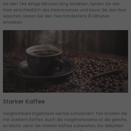
Sie den Tee einige Minuten lang einwirken. Spülen Sie das
Haar einschließlich des Haaransatzes und bevor Sie das Haar
waschen, lassen Sie den Tee mindestens 10 Minuten
einwirken.
Starker Kaffee
Vergleichbare Ergebnisse wie bei schwarzem Tee erzielen Sie
mit starkem Kaffee. Auch die Vorgehensweise ist die gleiche,
es reicht, wenn Sie starken Kaffee zubereiten, ihn abkühlen