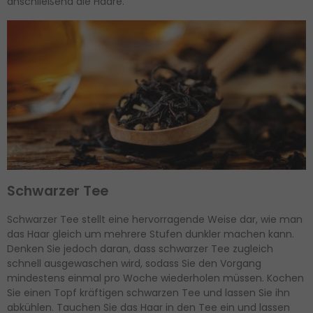
anschließend die Haare.
Schwarzer Tee
Schwarzer Tee stellt eine hervorragende Weise dar, wie man
das Haar gleich um mehrere Stufen dunkler machen kann.
Denken Sie jedoch daran, dass schwarzer Tee zugleich
schnell ausgewaschen wird, sodass Sie den Vorgang
mindestens einmal pro Woche wiederholen müssen. Kochen
Sie einen Topf kräftigen schwarzen Tee und lassen Sie ihn
abkühlen. Tauchen Sie das Haar in den Tee ein und lassen