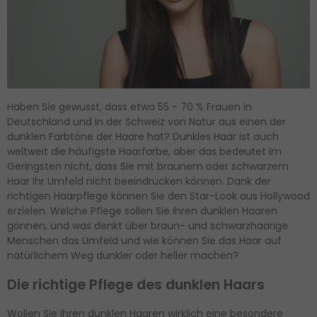
Haben Sie gewusst, dass etwa 55 - 70 % Frauen in
Deutschland und in der Schweiz von Natur aus einen der
dunklen Farbtöne der Haare hat? Dunkles Haar ist auch
weltweit die häufigste Haarfarbe, aber das bedeutet im
Geringsten nicht, dass Sie mit braunem oder schwarzem
Haar Ihr Umfeld nicht beeindrucken können. Dank der
richtigen Haarpflege können Sie den Star-Look aus Hollywood
erzielen. Welche Pflege sollen Sie Ihren dunklen Haaren
gönnen, und was denkt über braun- und schwarzhaarige
Menschen das Umfeld und wie können Sie das Haar auf
natürlichem Weg dunkler oder heller machen?
Die richtige Pflege des dunklen Haars
Wollen Sie Ihren dunklen Haaren wirklich eine besondere