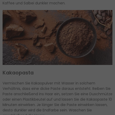
Kaffee und Salbei dunkler machen.
Kakaopasta
Vermischen Sie Kakaopulver mit Wasser in solchem
Verhältnis, dass eine dicke Paste daraus entsteht. Reiben Sie
Paste anschließend ins Haar ein, setzen Sie eine Duschmütze
oder einen Plastikbeutel auf und lassen Sie die Kakaopaste 10
Minuten einwirken. Je länger Sie die Paste einwirken lassen,
desto dunkler wird die Endfarbe sein. Waschen Sie