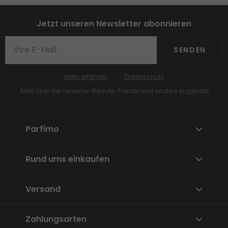
Jetzt unseren Newsletter abonnieren
SENDEN
Mehr erfahren
Datenschutz
Alles über die neuesten Beauty-Trends und andere Angebote
Parfimo
Rund ums einkaufen
Versand
Zahlungsarten