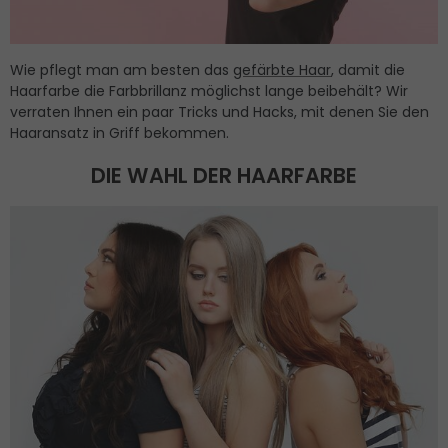
Wie pflegt man am besten das
gefärbte Haar
, damit die
Haarfarbe die Farbbrillanz möglichst lange beibehält? Wir
verraten Ihnen ein paar Tricks und Hacks, mit denen Sie den
Haaransatz in Griff bekommen.
DIE WAHL DER HAARFARBE