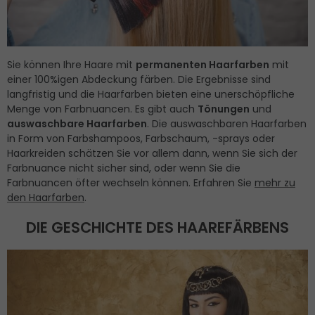
Sie können Ihre Haare mit
permanenten Haarfarben
mit
einer 100%igen Abdeckung färben. Die Ergebnisse sind
langfristig und die Haarfarben bieten eine unerschöpfliche
Menge von Farbnuancen. Es gibt auch
Tönungen
und
auswaschbare Haarfarben
. Die auswaschbaren Haarfarben
in Form von Farbshampoos, Farbschaum, -sprays oder
Haarkreiden schätzen Sie vor allem dann, wenn Sie sich der
Farbnuance nicht sicher sind, oder wenn Sie die
Farbnuancen öfter wechseln können. Erfahren Sie
mehr zu
den Haarfarben
.
DIE GESCHICHTE DES HAAREFÄRBENS