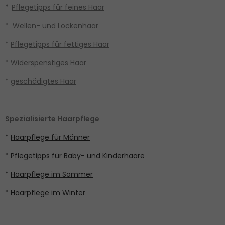
*
Pflegetipps für feines Haar
*
Wellen- und Lockenhaar
*
Pflegetipps für fettiges Haar
*
Widerspenstiges Haar
*
geschädigtes Haar
Spezialisierte Haarpflege
*
Haarpflege für Männer
*
Pflegetipps für Baby- und Kinderhaare
*
Haarpflege im Sommer
*
Haarpflege im Winter