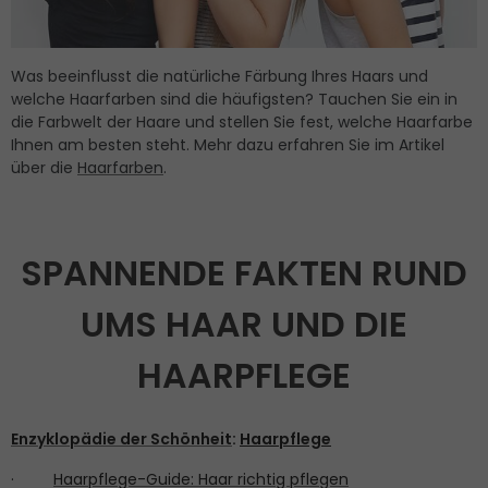
Was beeinflusst die natürliche Färbung Ihres Haars und
welche Haarfarben sind die häufigsten? Tauchen Sie ein in
die Farbwelt der Haare und stellen Sie fest, welche Haarfarbe
Ihnen am besten steht. Mehr dazu erfahren Sie im Artikel
über die
Haarfarben
.
SPANNENDE FAKTEN RUND
UMS HAAR UND DIE
HAARPFLEGE
Enzyklopädie der Schönheit
:
Haarpflege
·
Haarpflege-Guide: Haar richtig pflegen