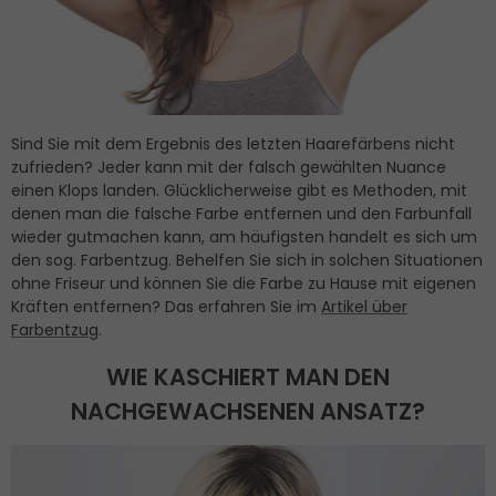
Sind Sie mit dem Ergebnis des letzten Haarefärbens nicht
zufrieden? Jeder kann mit der falsch gewählten Nuance
einen Klops landen. Glücklicherweise gibt es Methoden, mit
denen man die falsche Farbe entfernen und den Farbunfall
wieder gutmachen kann, am häufigsten handelt es sich um
den sog. Farbentzug. Behelfen Sie sich in solchen Situationen
ohne Friseur und können Sie die Farbe zu Hause mit eigenen
Kräften entfernen? Das erfahren Sie im
Artikel über
Farbentzug
.
WIE KASCHIERT MAN DEN
NACHGEWACHSENEN ANSATZ?