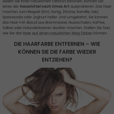
wollen Sie Ihren natürlichen Farbton betonen, können Sie
eines der
Hausmittel nach Omas Art
ausprobieren. Das Haar
machen zum Bespiel Zimt, Honig, Zitrone, Kamille, Salz,
Speisesoda oder Joghurt heller. Und umgekehrt, Sie können
das Haar mit Absud aus Brennnessel, Nussschalen, Kaffee,
Salbei oder Holunderbeeren dunkler machen. Stellen Sie fest,
wie Sie das
Haar auf einen natürlichen Weg färben
können.
DIE HAARFARBE ENTFERNEN – WIE
KÖNNEN SIE DIE FARBE WIEDER
ENTZIEHEN?