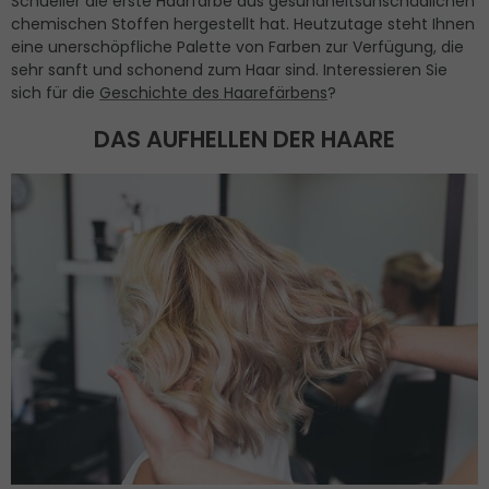
Schueller die erste Haarfarbe aus gesundheitsunschädlichen
chemischen Stoffen hergestellt hat. Heutzutage steht Ihnen
eine unerschöpfliche Palette von Farben zur Verfügung, die
sehr sanft und schonend zum Haar sind. Interessieren Sie
sich für die
Geschichte des Haarefärbens
?
DAS AUFHELLEN DER HAARE