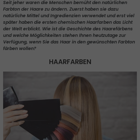
Seit jeher waren die Menschen bemüht den natürlichen
Farbton der Haare zu ändern. Zuerst haben sie dazu
natürliche Mittel und Ingredienzien verwendet und erst viel
später haben die ersten chemischen Haarfarben das Licht
der Welt erblickt. Wie ist die Geschichte des Haarefärbens
und welche Möglichkeiten stehen Ihnen heutzutage zur
Verfügung, wenn Sie das Haar in den gewünschten Farbton
färben wollen?
HAARFARBEN