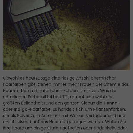
Obwohl es heutzutage eine riesige Anzahl chemischer
Haarfarben gibt, ziehen immer mehr Frauen der Chemie das
Haarefärben mit natürlichen Färbemitteln vor. Was die
natürlichen Färbemittel betrifft, erfreut sich wohl der
größten Beliebtheit rund den ganzen Globus die
Henna-
oder
Indigo-
Haarfarbe. Es handelt sich um Pflanzenfarben,
die als Pulver zum Anrühren mit Wasser verfügbar sind und
anschließend auf das Haar aufgetragen werden. Wollen Sie
Ihre Haare um einige Stufen aufhellen oder abdunkeln, oder