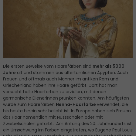
Die ersten Beweise vom Haarefärben sind
mehr als 5000
Jahre
alt und stammen aus altertümlichen Ägypten. Auch
Frauen und oftmals auch Männer im antiken Rom und
Griechenland haben ihre Haare gefärbt. Dort hat man
versucht helle Haarfarben zu erzielen, mit denen
germanische Dienerinnen prunken konnten. Am häufigsten
wurde zum Haarefärben
Henna-Haarfarbe
verwendet, die
bis heute hinein sehr beliebt ist. In Europa haben sich Frauen
das Haar namentlich mit Nussschalen oder mit
Zwiebelschalen gefärbt. Am Anfang des 20. Jahrhunderts ist
ein Umschwung im Färben eingetreten, wo Eugene Paul Louis