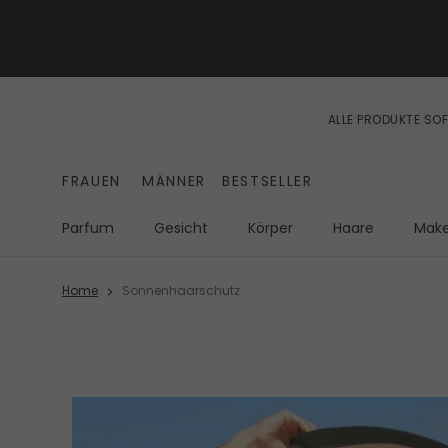
ALLE PRODUKTE SOF
FRAUEN
MÄNNER
BESTSELLER
Parfum
Gesicht
Körper
Haare
Mak
Home
Sonnenhaarschutz