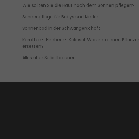
Wie sollten Sie die Haut nach dem Sonnen pflegen?
Sonnenpflege für Babys und Kinder
Sonnenbad in der Schwangerschaft
Karotten-, Himbeer-, Kokosöl: Warum können Pflanze
ersetzen?
Alles über Selbstbräuner