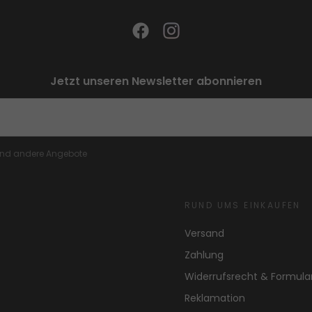
Jetzt unseren Newsletter abonnieren
 und andere Angebote
RUND UMS EINKAUFEN
Versand
Zahlung
Widerrufsrecht & Formula
Reklamation