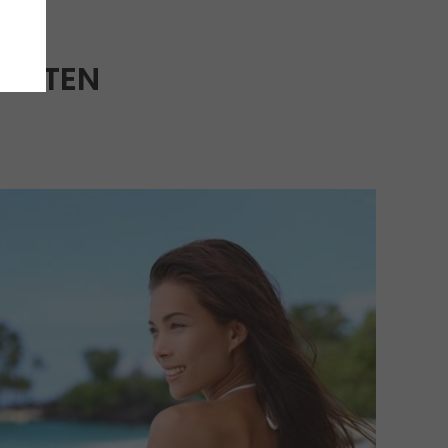
ORITEN