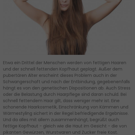
Etwa ein Drittel der Menschen werden von fettigen Haaren
und der schnell fettenden Kopfhaut geplagt. Außer dem
pubertären Alter erscheint dieses Problem auch in der
Schwangerschaft und nach der Entbindung, gegebenenfalls
hängt es von den genetischen Dispositionen ab. Auch Stress
oder die Belastung durch Haarpflege sind daran schuld. Bei
schnell fettendem Haar gilt, dass weniger mehr ist. Eine
schonende Haarkosmetik, Einschränkung von Kämmen und
Wärmestyling sichert in der Regel befriedigende Ergebnisse.
Und da alles mit allem zusammenhängt, begrüßt auch
fettige Kopfhaut - gleich wie die Haut im Gesicht - die von
pikanten Gewürzen, Wurstwaren und Zucker freie Kost.