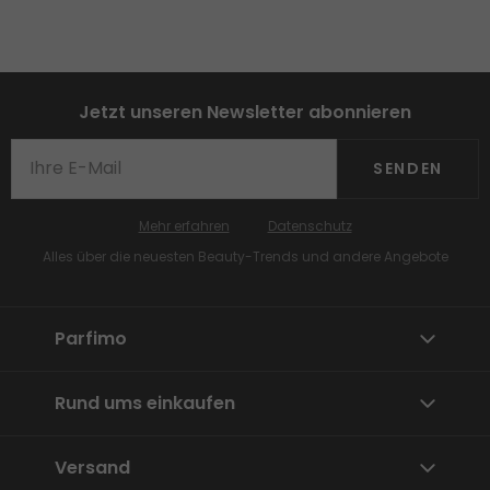
Jetzt unseren Newsletter abonnieren
SENDEN
Mehr erfahren
Datenschutz
Alles über die neuesten Beauty-Trends und andere Angebote
Parfimo
Rund ums einkaufen
Versand