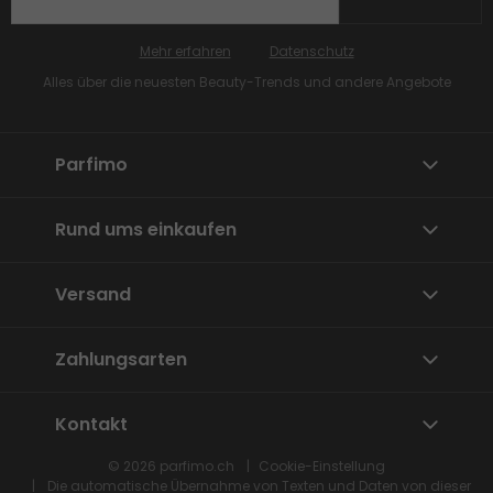
Mehr erfahren
Datenschutz
Alles über die neuesten Beauty-Trends und andere Angebote
Parfimo
Rund ums einkaufen
Versand
Zahlungsarten
Kontakt
© 2026
parfimo.ch
Cookie-Einstellung
Die automatische Übernahme von Texten und Daten von dieser