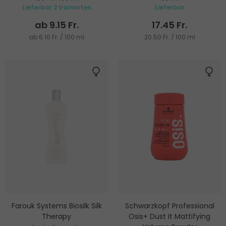
Lieferbar 2 Varianten
Lieferbar
ab 9.15 Fr.
17.45 Fr.
ab 6.10 Fr. / 100 ml
20.50 Fr. / 100 ml
Farouk Systems Biosilk Silk
Schwarzkopf Professional
Therapy
Osis+ Dust It Mattifying