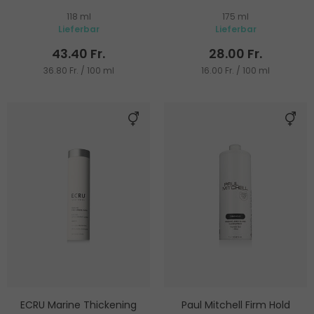
118 ml
175 ml
Lieferbar
Lieferbar
43.40 Fr.
28.00 Fr.
36.80 Fr. / 100 ml
16.00 Fr. / 100 ml
ECRU Marine Thickening
Paul Mitchell Firm Hold