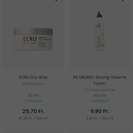
ECRU Dry Wax
HS MILANO Strong Volume
Foam
Haarwachs
Für Haarvolumen
50 ml
300 ml
Lieferbar
Lieferbar
25.70 Fr.
9.90 Fr.
51.35 Fr. / 100 ml
3.30 Fr. / 100 ml