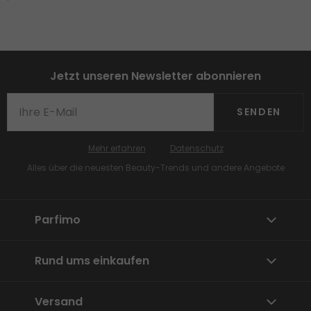
Jetzt unseren Newsletter abonnieren
SENDEN
Mehr erfahren
Datenschutz
Alles über die neuesten Beauty-Trends und andere Angebote
Parfimo
Rund ums einkaufen
Versand