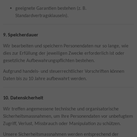
geeignete Garantien bestehen (z. B.
Standardvertragsklauseln).
9. Speicherdauer
Wir bearbeiten und speichern Personendaten nur so lange, wie
dies zur Erfüllung der jeweiligen Zwecke erforderlich ist oder
gesetzliche Aufbewahrungspflichten bestehen.
Aufgrund handels- und steuerrechtlicher Vorschriften können
Daten bis zu 10 Jahre aufbewahrt werden.
10. Datensicherheit
Wir treffen angemessene technische und organisatorische
Sicherheitsmassnahmen, um Ihre Personendaten vor unbefugtem
Zugriff, Verlust, Missbrauch oder Manipulation zu schützen.
Unsere Sicherheitsmassnahmen werden entsprechend der