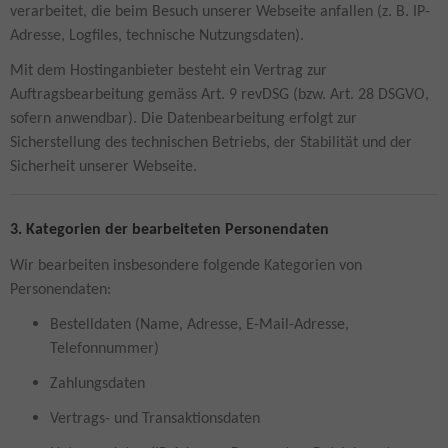
verarbeitet, die beim Besuch unserer Webseite anfallen (z. B. IP-
Adresse, Logfiles, technische Nutzungsdaten).
Mit dem Hostinganbieter besteht ein Vertrag zur
Auftragsbearbeitung gemäss Art. 9 revDSG (bzw. Art. 28 DSGVO,
sofern anwendbar). Die Datenbearbeitung erfolgt zur
Sicherstellung des technischen Betriebs, der Stabilität und der
Sicherheit unserer Webseite.
3. Kategorien der bearbeiteten Personendaten
Wir bearbeiten insbesondere folgende Kategorien von
Personendaten:
Bestelldaten (Name, Adresse, E-Mail-Adresse,
Telefonnummer)
Zahlungsdaten
Vertrags- und Transaktionsdaten