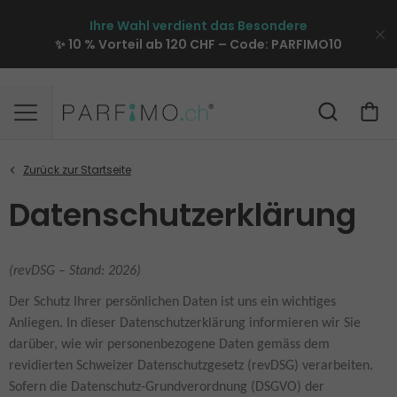
Ihre Wahl verdient das Besondere
✨ 10 % Vorteil ab 120 CHF – Code:
PARFIMO10
Datenschutzerklärung
(revDSG – Stand: 2026)
Der Schutz Ihrer persönlichen Daten ist uns ein wichtiges
Anliegen. In dieser Datenschutzerklärung informieren wir Sie
darüber, wie wir personenbezogene Daten gemäss dem
revidierten Schweizer Datenschutzgesetz (revDSG) verarbeiten.
Sofern die Datenschutz-Grundverordnung (DSGVO) der