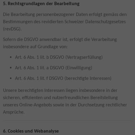
5. Rechtsgrundlagen der Bearbeitung
Die Bearbeitung personenbezogener Daten erfolgt gemäss den
Bestimmungen des revidierten Schweizer Datenschutzgesetzes
(revDSG).
Sofern die DSGVO anwendbar ist, erfolgt die Verarbeitung
insbesondere auf Grundlage von:
Art. 6 Abs. 1 lit. b DSGVO (Vertragserfüllung)
Art. 6 Abs. 1 lit. a DSGVO (Einwilligung)
Art. 6 Abs. 1 lit. f DSGVO (berechtigte Interessen)
Unsere berechtigten Interessen liegen insbesondere in der
sicheren, effizienten und nutzerfreundlichen Bereitstellung
unseres Online-Angebots sowie in der Durchsetzung rechtlicher
Ansprüche.
6. Cookies und Webanalyse