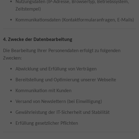
Nutzungsdaten (IP-Adresse, Browsertyp, Betriebssystem,
Zeitstempel)
Kommunikationsdaten (Kontaktformularanfragen, E-Mails)
4. Zwecke der Datenbearbeitung
Die Bearbeitung Ihrer Personendaten erfolgt zu folgenden
Zwecken:
Abwicklung und Erfüllung von Verträgen
Bereitstellung und Optimierung unserer Webseite
Kommunikation mit Kunden
Versand von Newslettern (bei Einwilligung)
Gewährleistung der IT-Sicherheit und Stabilität
Erfüllung gesetzlicher Pflichten