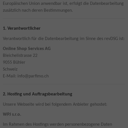
Europäischen Union anwendbar ist, erfolgt die Datenbearbeitung
zusätzlich nach deren Bestimmungen.
1. Verantwortlicher
Verantwortlich für die Datenbearbeitung im Sinne des revDSG ist:
Online Shop Services AG
Bleichelistrasse 22
9055 Bühler
Schweiz
E-Mail: info@parfimo.ch
2. Hosting und Auftragsbearbeitung
Unsere Webseite wird bei folgendem Anbieter gehostet:
WPJ s.r.o.
Im Rahmen des Hostings werden personenbezogene Daten