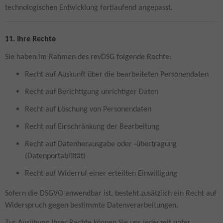
technologischen Entwicklung fortlaufend angepasst.
11. Ihre Rechte
Sie haben im Rahmen des revDSG folgende Rechte:
Recht auf Auskunft über die bearbeiteten Personendaten
Recht auf Berichtigung unrichtiger Daten
Recht auf Löschung von Personendaten
Recht auf Einschränkung der Bearbeitung
Recht auf Datenherausgabe oder -übertragung
(Datenportabilität)
Recht auf Widerruf einer erteilten Einwilligung
Sofern die DSGVO anwendbar ist, besteht zusätzlich ein Recht auf
Widerspruch gegen bestimmte Datenverarbeitungen.