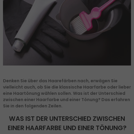
Denken Sie über das Haarefärben nach, erwägen Sie
vielleicht auch, ob Sie die klassische Haarfarbe oder lieber
eine Haartönung wählen sollen. Was ist der Unterschied
zwischen einer Haarfarbe und einer Tönung? Das erfahren
Sie in den folgenden Zeilen.
WAS IST DER UNTERSCHIED ZWISCHEN
EINER HAARFARBE UND EINER TÖNUNG?