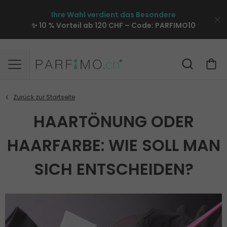
Ihre Wahl verdient das Besondere
✨ 10 % Vorteil ab 120 CHF – Code:
PARFIMO10
HAARTÖNUNG ODER
HAARFARBE: WIE SOLL MAN
SICH ENTSCHEIDEN?