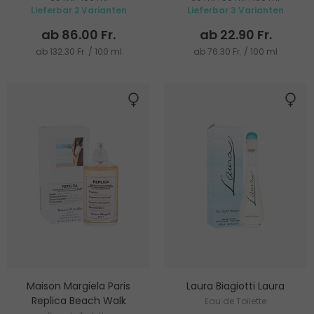
Lieferbar 2 Varianten
Lieferbar 3 Varianten
ab 86.00 Fr.
ab 22.90 Fr.
ab 132.30 Fr. / 100 ml
ab 76.30 Fr. / 100 ml
Maison Margiela Paris
Laura Biagiotti Laura
Replica Beach Walk
Eau de Toilette