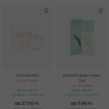
Cacharel Noa
Elizabeth Arden Green
Tea
Eau de Toilette
Eau de Toilette
50 ml
|
100 ml
50 ml
|
100 ml
Lieferbar 2 Varianten
Lieferbar 4 Varianten
ab 27.00 Fr.
ab 11.95 Fr.