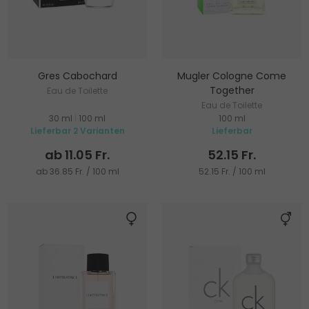
Gres Cabochard
Mugler Cologne Come
Together
Eau de Toilette
Eau de Toilette
30 ml
|
100 ml
100 ml
Lieferbar 2 Varianten
Lieferbar
ab 11.05 Fr.
52.15 Fr.
ab 36.85 Fr. / 100 ml
52.15 Fr. / 100 ml