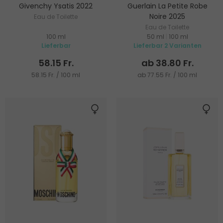
Givenchy Ysatis 2022
Guerlain La Petite Robe
Noire 2025
Eau de Toilette
Eau de Toilette
100 ml
50 ml
|
100 ml
Lieferbar
Lieferbar 2 Varianten
58.15 Fr.
ab 38.80 Fr.
58.15 Fr. / 100 ml
ab 77.55 Fr. / 100 ml