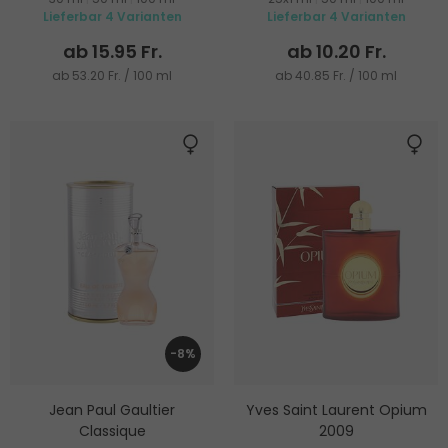
Lieferbar 4 Varianten
Lieferbar 4 Varianten
ab 15.95 Fr.
ab 10.20 Fr.
ab 53.20 Fr. / 100 ml
ab 40.85 Fr. / 100 ml
-8%
Jean Paul Gaultier
Yves Saint Laurent Opium
Classique
2009