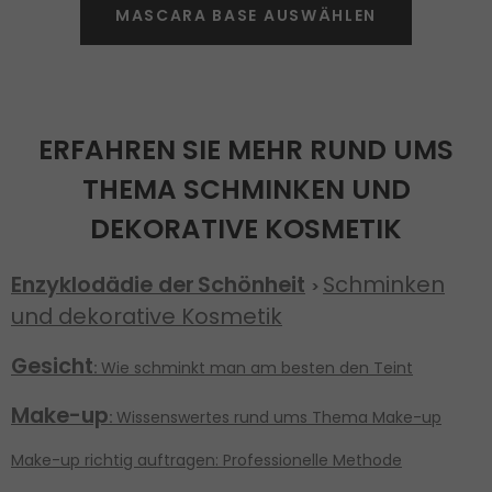
MASCARA BASE AUSWÄHLEN
ERFAHREN SIE MEHR RUND UMS
THEMA SCHMINKEN UND
DEKORATIVE KOSMETIK
Enzyklodädie der
Schönheit
Schminken
>
und dekorative Kosmetik
Gesicht
:
Wie schminkt man am besten den Teint
Make-up
:
Wissenswertes rund ums Thema Make-up
Make-up richtig auftragen: Professionelle Methode