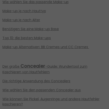
Wie wählen Sie das passende Make-up
Make-up je nach Hauttyp
Make-up je nach Alter
Benötigen Sie eine
Make-up Base
Top 10: die besten Make-ups
Make-up Alternativen: BB Cremes und CC Cremes
Concealer
Der große
-Guide: Wundertool zum
Kaschieren von Hautfehlern
Die richtige Anwendung des Concealers
Wie wählen Sie den passenden Concealer aus
Wie können Sie Pickel, Augenringe und andere Hautfehler
kaschieren?