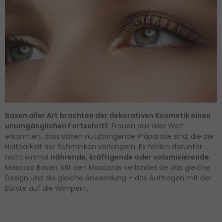
Basen aller Art brachten der dekorativen Kosmetik einen
unumgänglichen Fortschritt
. Frauen aus aller Welt
erkannten, dass Basen nutzbringende Präparate sind, die die
Haltbarkeit der Schminken verlängern. Es fehlen darunter
nicht einmal
nährende, kräftigende oder volumisierende
Mascara Basen. Mit den Mascaras verbindet sie das gleiche
Design und die gleiche Anwendung – das Auftragen mit der
Bürste auf die Wimpern.