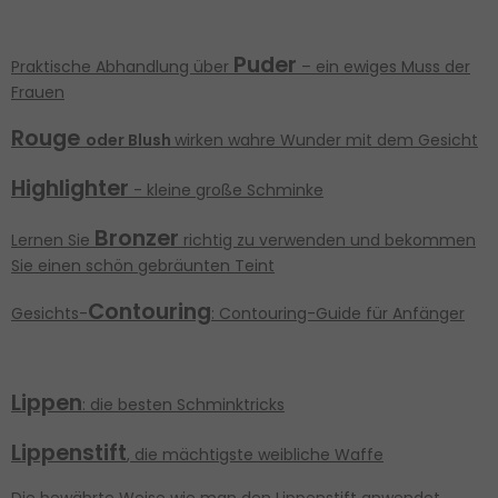
Puder
Praktische Abhandlung über
– ein ewiges Muss der
Frauen
Rouge
oder Blush
wirken wahre Wunder mit dem Gesicht
Highlighter
- kleine große Schminke
Bronzer
Lernen Sie
richtig zu verwenden und bekommen
Sie einen schön gebräunten Teint
Contouring
Gesichts-
: Contouring-Guide für Anfänger
Lippen
: die besten Schminktricks
Lippenstift
, die mächtigste weibliche Waffe