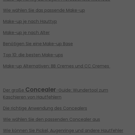
Wie wählen Sie das passende Make-up
Make-up je nach Hauttyp
Make-up je nach Alter
Benötigen Sie eine
Make-up Base
Top 10: die besten Make-ups
Make-up Alternativen: BB Cremes und CC Cremes
Concealer
Der große
-Guide: Wundertool zum
Kaschieren von Hautfehlern
Die richtige Anwendung des Concealers
Wie wählen Sie den passenden Concealer aus
Wie können Sie Pickel, Augenringe und andere Hautfehler