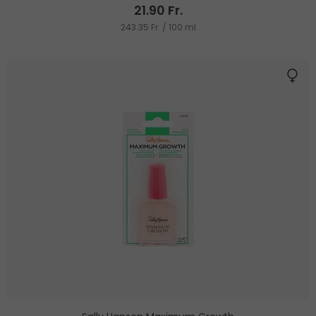
21.90 Fr.
243.35 Fr. / 100 ml