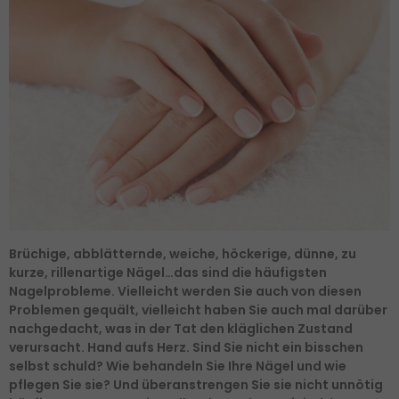
Brüchige, abblätternde, weiche, höckerige, dünne, zu
kurze, rillenartige Nägel…das sind die häufigsten
Nagelprobleme. Vielleicht werden Sie auch von diesen
Problemen gequält, vielleicht haben Sie auch mal darüber
nachgedacht, was in der Tat den kläglichen Zustand
verursacht. Hand aufs Herz. Sind Sie nicht ein bisschen
selbst schuld? Wie behandeln Sie Ihre Nägel und wie
pflegen Sie sie? Und überanstrengen Sie sie nicht unnötig