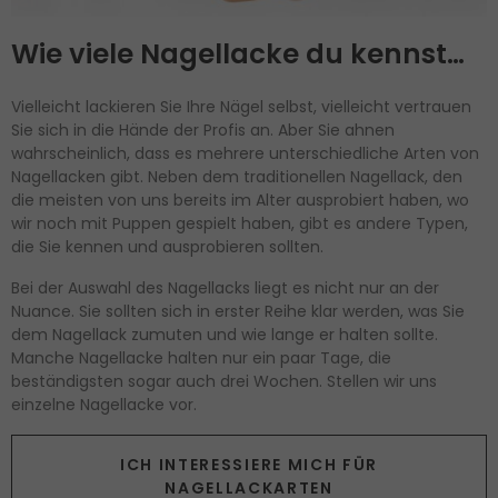
Wie viele Nagellacke du kennst…
Vielleicht lackieren Sie Ihre Nägel selbst, vielleicht vertrauen
Sie sich in die Hände der Profis an. Aber Sie ahnen
wahrscheinlich, dass es mehrere unterschiedliche Arten von
Nagellacken gibt. Neben dem traditionellen Nagellack, den
die meisten von uns bereits im Alter ausprobiert haben, wo
wir noch mit Puppen gespielt haben, gibt es andere Typen,
die Sie kennen und ausprobieren sollten.
Bei der Auswahl des Nagellacks liegt es nicht nur an der
Nuance. Sie sollten sich in erster Reihe klar werden, was Sie
dem Nagellack zumuten und wie lange er halten sollte.
Manche Nagellacke halten nur ein paar Tage, die
beständigsten sogar auch drei Wochen. Stellen wir uns
einzelne Nagellacke vor.
ICH INTERESSIERE MICH FÜR
NAGELLACKARTEN