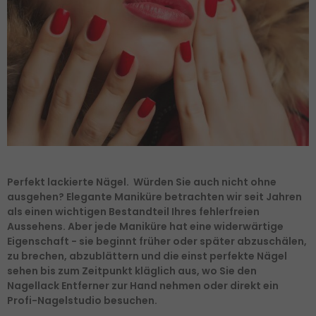
Perfekt lackierte Nägel. Würden Sie auch nicht ohne
ausgehen? Elegante Maniküre betrachten wir seit Jahren
als einen wichtigen Bestandteil Ihres fehlerfreien
Aussehens. Aber jede Maniküre hat eine widerwärtige
Eigenschaft - sie beginnt früher oder später abzuschälen,
zu brechen, abzublättern und die einst perfekte Nägel
sehen bis zum Zeitpunkt kläglich aus, wo Sie den
Nagellack Entferner zur Hand nehmen oder direkt ein
Profi-Nagelstudio besuchen.