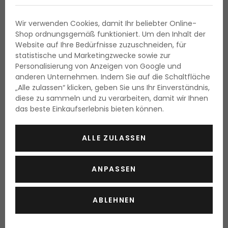
Wir verwenden Cookies, damit Ihr beliebter Online-
Shop ordnungsgemäß funktioniert. Um den Inhalt der
Website auf Ihre Bedürfnisse zuzuschneiden, für
statistische und Marketingzwecke sowie zur
Personalisierung von Anzeigen von Google und
anderen Unternehmen. Indem Sie auf die Schaltfläche
„Alle zulassen“ klicken, geben Sie uns Ihr Einverständnis,
diese zu sammeln und zu verarbeiten, damit wir Ihnen
das beste Einkaufserlebnis bieten können.
ALLE ZULASSEN
ANPASSEN
ABLEHNEN