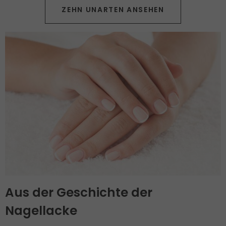
ZEHN UNARTEN ANSEHEN
Aus der Geschichte der
Nagellacke