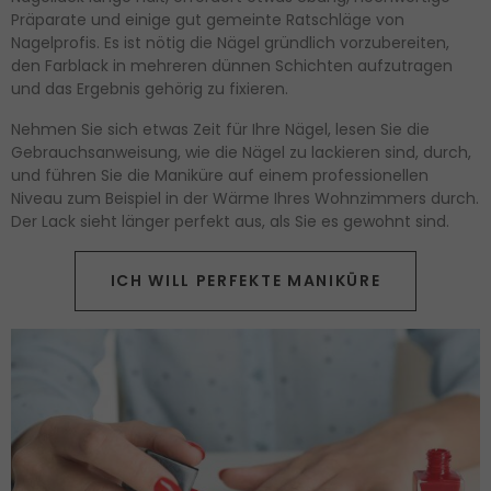
Präparate und einige gut gemeinte Ratschläge von
Nagelprofis. Es ist nötig die Nägel gründlich vorzubereiten,
den Farblack in mehreren dünnen Schichten aufzutragen
und das Ergebnis gehörig zu fixieren.
Nehmen Sie sich etwas Zeit für Ihre Nägel, lesen Sie die
Gebrauchsanweisung, wie die Nägel zu lackieren sind, durch,
und führen Sie die Maniküre auf einem professionellen
Niveau zum Beispiel in der Wärme Ihres Wohnzimmers durch.
Der Lack sieht länger perfekt aus, als Sie es gewohnt sind.
ICH WILL PERFEKTE MANIKÜRE