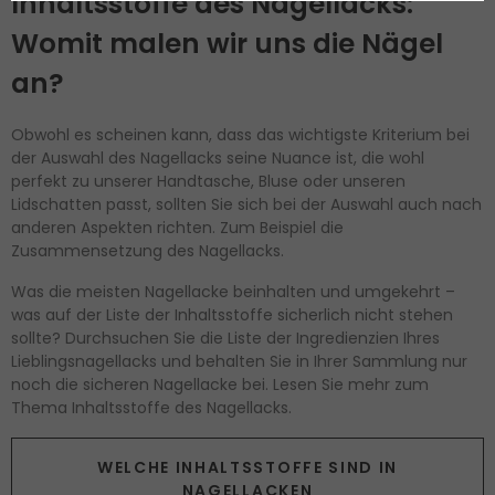
Inhaltsstoffe des Nagellacks:
Womit malen wir uns die Nägel
an?
Obwohl es scheinen kann, dass das wichtigste Kriterium bei
der Auswahl des Nagellacks seine Nuance ist, die wohl
perfekt zu unserer Handtasche, Bluse oder unseren
Lidschatten passt, sollten Sie sich bei der Auswahl auch nach
anderen Aspekten richten. Zum Beispiel die
Zusammensetzung des Nagellacks.
Was die meisten Nagellacke beinhalten und umgekehrt –
was auf der Liste der Inhaltsstoffe sicherlich nicht stehen
sollte? Durchsuchen Sie die Liste der Ingredienzien Ihres
Lieblingsnagellacks und behalten Sie in Ihrer Sammlung nur
noch die sicheren Nagellacke bei. Lesen Sie mehr zum
Thema Inhaltsstoffe des Nagellacks.
WELCHE INHALTSSTOFFE SIND IN
NAGELLACKEN