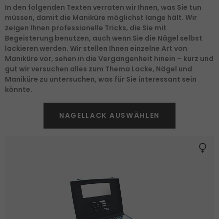
In den folgenden Texten verraten wir Ihnen, was Sie tun
müssen, damit die Maniküre möglichst lange hält. Wir
zeigen Ihnen professionelle Tricks, die Sie mit
Begeisterung benutzen, auch wenn Sie die Nägel selbst
lackieren werden. Wir stellen Ihnen einzelne Art von
Maniküre vor, sehen in die Vergangenheit hinein – kurz und
gut wir versuchen alles zum Thema Lacke, Nägel und
Maniküre zu untersuchen, was für Sie interessant sein
könnte.
NAGELLACK AUSWÄHLEN