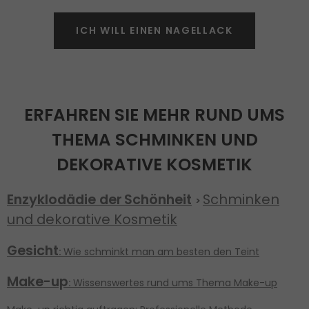
ICH WILL EINEN NAGELLACK
ERFAHREN SIE MEHR RUND UMS
THEMA SCHMINKEN UND
DEKORATIVE KOSMETIK
Enzyklodädie der
Schönheit
Schminken
>
und dekorative Kosmetik
Gesicht
:
Wie schminkt man am besten den Teint
Make-up
:
Wissenswertes rund ums Thema Make-up