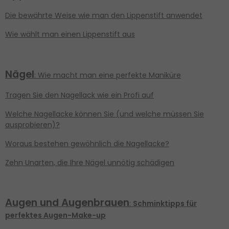
Die bewährte Weise wie man den Lippenstift anwendet
Wie wählt man einen Lippenstift aus
Nägel
: Wie macht man eine perfekte Maniküre
Tragen Sie den Nagellack wie ein Profi auf
Welche Nagellacke können Sie (und welche müssen Sie
ausprobieren)?
Woraus bestehen gewöhnlich die Nagellacke?
Zehn Unarten, die Ihre Nägel unnötig schädigen
Augen und
Augenbrauen
:
Schminktipps für
perfektes Augen-Make-up