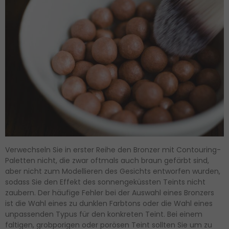
Verwechseln Sie in erster Reihe den Bronzer mit Contouring-
Paletten nicht, die zwar oftmals auch braun gefärbt sind,
aber nicht zum Modellieren des Gesichts entworfen wurden,
sodass Sie den Effekt des sonnengeküssten Teints nicht
zaubern. Der häufige Fehler bei der Auswahl eines Bronzers
ist die Wahl eines zu dunklen Farbtons oder die Wahl eines
unpassenden Typus für den konkreten Teint. Bei einem
faltigen, grobporigen oder porösen Teint sollten Sie um zu