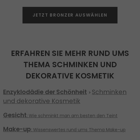
JETZT BRONZER AUSWÄHLEN
ERFAHREN SIE MEHR RUND UMS
THEMA SCHMINKEN UND
DEKORATIVE KOSMETIK
Enzyklodädie der
Schönheit
Schminken
>
und dekorative Kosmetik
Gesicht
:
Wie schminkt man am besten den Teint
Make-up
:
Wissenswertes rund ums Thema Make-up