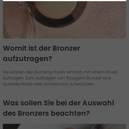
Womit ist der Bronzer
aufzutragen?
Sie können den Bronzing-Puder einfach mit einem Pinsel
auftragen. Zum Auftragen von flüssigem Bronzer sind
spezielle Pinsel oder Schwämme zu benutzen.
Was sollen Sie bei der Auswahl
des Bronzers beachten?