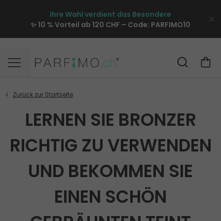
Ihre Wahl verdient das Besondere
✨ 10 % Vorteil ab 120 CHF – Code:
PARFIMO10
LERNEN SIE BRONZER
RICHTIG ZU VERWENDEN
UND BEKOMMEN SIE
EINEN SCHÖN