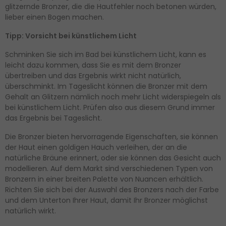
glitzernde Bronzer, die die Hautfehler noch betonen würden,
lieber einen Bogen machen.
Tipp: Vorsicht bei künstlichem Licht
Schminken Sie sich im Bad bei künstlichem Licht, kann es
leicht dazu kommen, dass Sie es mit dem Bronzer
übertreiben und das Ergebnis wirkt nicht natürlich,
überschminkt. Im Tageslicht können die Bronzer mit dem
Gehalt an Glitzern nämlich noch mehr Licht widerspiegeln als
bei künstlichem Licht. Prüfen also aus diesem Grund immer
das Ergebnis bei Tageslicht.
Die Bronzer bieten hervorragende Eigenschaften, sie können
der Haut einen goldigen Hauch verleihen, der an die
natürliche Bräune erinnert, oder sie können das Gesicht auch
modellieren. Auf dem Markt sind verschiedenen Typen von
Bronzern in einer breiten Palette von Nuancen erhältlich.
Richten Sie sich bei der Auswahl des Bronzers nach der Farbe
und dem Unterton Ihrer Haut, damit Ihr Bronzer möglichst
natürlich wirkt.