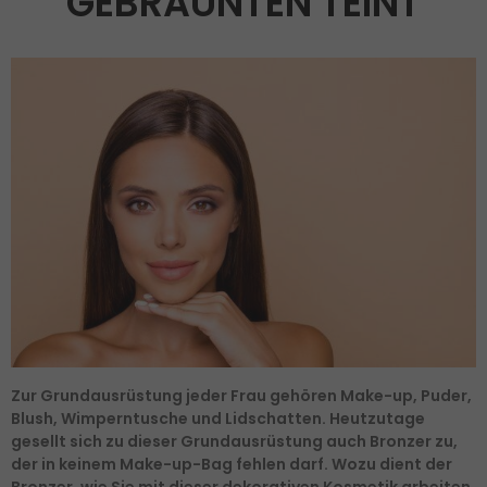
GEBRÄUNTEN TEINT
Zur Grundausrüstung jeder Frau gehören Make-up, Puder,
Blush, Wimperntusche und Lidschatten. Heutzutage
gesellt sich zu dieser Grundausrüstung auch Bronzer zu,
der in keinem Make-up-Bag fehlen darf. Wozu dient der