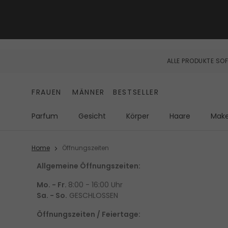
ALLE PRODUKTE SOF
FRAUEN
MÄNNER
BESTSELLER
Parfum
Gesicht
Körper
Haare
Mak
Home
Öffnungszeiten
Allgemeine Öffnungszeiten:
Mo. - Fr.
8:00 - 16:00 Uhr
Sa. - So.
GESCHLOSSEN
Öffnungszeiten / Feiertage: