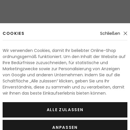
COOKIES
Schließen
Wir verwenden Cookies, damit Ihr beliebter Online-Shop
ordnungsgemäß funktioniert. Um den Inhalt der Website auf
Ihre Bedürfnisse zuzuschneiden, für statistische und
Marketingzwecke sowie zur Personalisierung von Anzeigen
von Google und anderen Unternehmen. Indem Sie auf die
Schaltfläche „Alle zulassen“ klicken, geben Sie uns Ihr
Einverständnis, diese zu sammeln und zu verarbeiten, damit
wir Ihnen das beste Einkaufserlebnis bieten können.
ALLE ZULASSEN
ANPASSEN