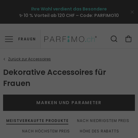
Ihre Wahl verdient das Besondere
✨ 10 % Vorteil ab 120 CHF – Code:
PARFIMO10
FRAUEN
Dekorative Accessoires für
Frauen
MARKEN UND PARAMETER
MEISTVERKAUFTE PRODUKTE
NACH NIEDRIGSTEM PREIS
NACH HÖCHSTEM PREIS
HÖHE DES RABATTS