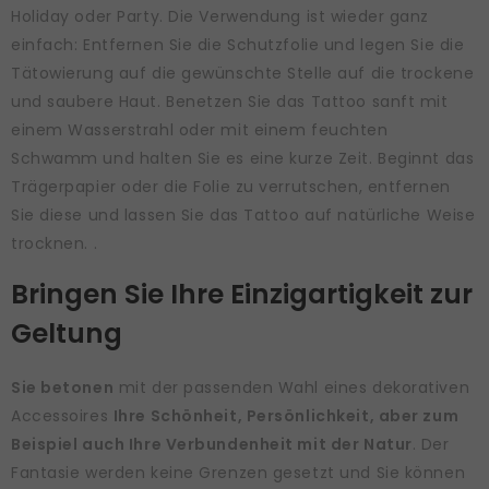
Holiday oder Party. Die Verwendung ist wieder ganz
einfach: Entfernen Sie die Schutzfolie und legen Sie die
Tätowierung auf die gewünschte Stelle auf die trockene
und saubere Haut. Benetzen Sie das Tattoo sanft mit
einem Wasserstrahl oder mit einem feuchten
Schwamm und halten Sie es eine kurze Zeit. Beginnt das
Trägerpapier oder die Folie zu verrutschen, entfernen
Sie diese und lassen Sie das Tattoo auf natürliche Weise
trocknen. .
Bringen Sie Ihre Einzigartigkeit zur
Geltung
Sie betonen
mit der passenden Wahl eines dekorativen
Accessoires
Ihre Schönheit, Persönlichkeit, aber zum
Beispiel auch Ihre Verbundenheit mit der Natur
. Der
Fantasie werden keine Grenzen gesetzt und Sie können