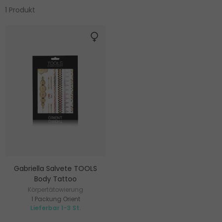
1 Produkt
Gabriella Salvete TOOLS
Body Tattoo
Körpertätowierung
1 Packung Orient
Lieferbar 1-3 St.