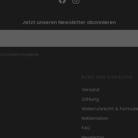
Jetzt unseren Newsletter abonnieren
 und andere Angebote
RUND UMS EINKAUFEN
Versand
Zahlung
Widerrufsrecht & Formula
Reklamation
FAQ
Newsletter