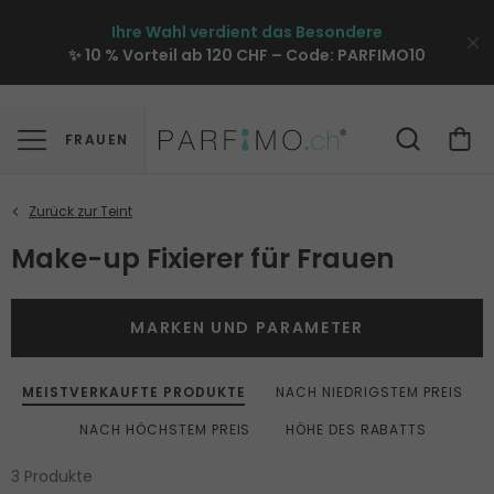
Ihre Wahl verdient das Besondere
✨ 10 % Vorteil ab 120 CHF – Code:
PARFIMO10
FRAUEN
Make-up Fixierer für Frauen
MARKEN UND PARAMETER
MEISTVERKAUFTE PRODUKTE
NACH NIEDRIGSTEM PREIS
NACH HÖCHSTEM PREIS
HÖHE DES RABATTS
3 Produkte