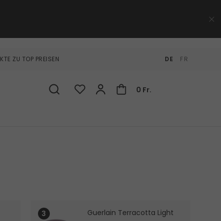
KTE ZU TOP PREISEN
DE
FR
0 Fr.
Guerlain Terracotta Light