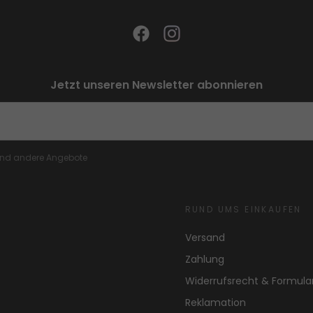
Jetzt unseren Newsletter abonnieren
 und andere Angebote
RUND UMS EINKAUFEN
Versand
Zahlung
Widerrufsrecht & Formula
Reklamation