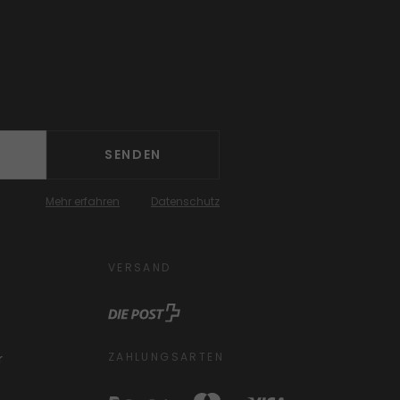
SENDEN
Mehr erfahren
Datenschutz
VERSAND
ZAHLUNGSARTEN
r