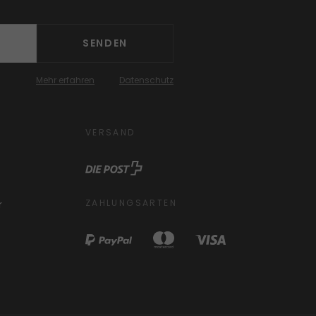
SENDEN
Mehr erfahren
Datenschutz
VERSAND
ZAHLUNGSARTEN
r