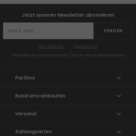
Jetzt unseren Newsletter abonnieren
SENDEN
Mehr erfahren
Datenschutz
Alles über die neuesten Beauty-Trends und andere Angebote
Parfimo
Rund ums einkaufen
Versand
Zahlungsarten