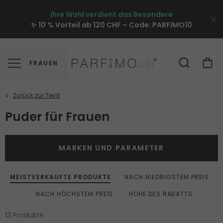
Ihre Wahl verdient das Besondere
✨ 10 % Vorteil ab 120 CHF – Code:
PARFIMO10
FRAUEN
Puder für Frauen
MARKEN UND PARAMETER
MEISTVERKAUFTE PRODUKTE
NACH NIEDRIGSTEM PREIS
NACH HÖCHSTEM PREIS
HÖHE DES RABATTS
13 Produkte