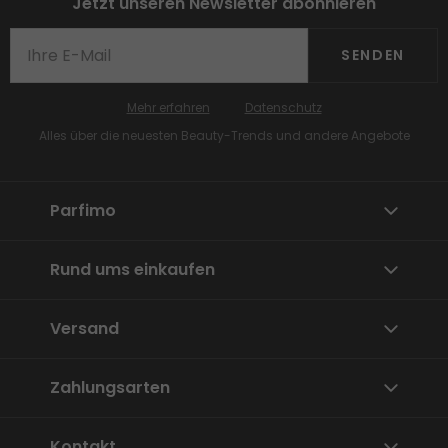
Jetzt unseren Newsletter abonnieren
SENDEN
Mehr erfahren
Datenschutz
Alles über die neuesten Beauty-Trends und andere Angebote
Parfimo
Rund ums einkaufen
Versand
Zahlungsarten
Kontakt