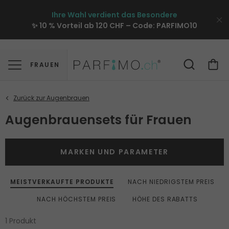
Ihre Wahl verdient das Besondere
✨ 10 % Vorteil ab 120 CHF – Code:
PARFIMO10
FRAUEN
Augenbrauensets für Frauen
MARKEN UND PARAMETER
MEISTVERKAUFTE PRODUKTE
NACH NIEDRIGSTEM PREIS
NACH HÖCHSTEM PREIS
HÖHE DES RABATTS
1 Produkt