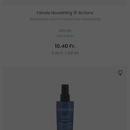
Fanola Nourishing 10 Actions
Nährendes und schützendes Haarspray
200 ml
Lieferbar
10.40 Fr.
5.20 Fr. / 100 ml