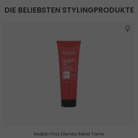
DIE BELIEBSTEN STYLINGPRODUKTE
Redken Frizz Dismiss Rebel Tame