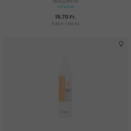
Strong 300 ml
Lieferbar
15.70 Fr.
5.25 Fr. / 100 ml