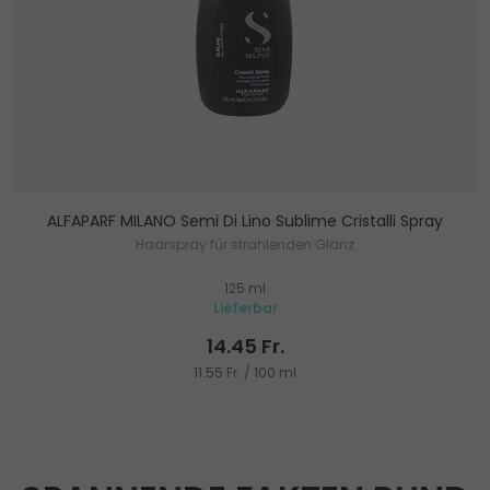
ALFAPARF MILANO Semi Di Lino Sublime Cristalli Spray
Haarspray für strahlenden Glanz
125 ml
Lieferbar
14.45 Fr.
11.55 Fr. / 100 ml