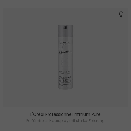
L'Oréal Professionnel Infinium Pure
Parfümfreies Haarspray mit starker Fixierung