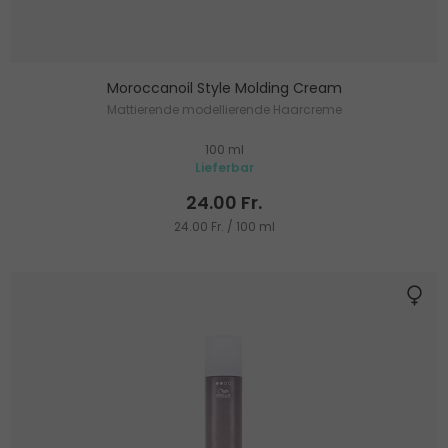
Moroccanoil Style Molding Cream
Mattierende modellierende Haarcreme
100 ml
Lieferbar
24.00 Fr.
24.00 Fr. / 100 ml