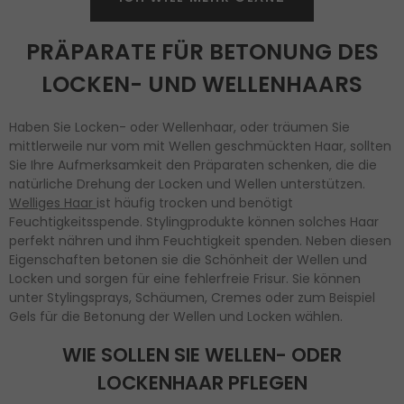
PRÄPARATE FÜR BETONUNG DES
LOCKEN- UND WELLENHAARS
Haben Sie Locken- oder Wellenhaar, oder träumen Sie
mittlerweile nur vom mit Wellen geschmückten Haar, sollten
Sie Ihre Aufmerksamkeit den Präparaten schenken, die die
natürliche Drehung der Locken und Wellen unterstützen.
Welliges Haar
ist häufig trocken und benötigt
Feuchtigkeitsspende. Stylingprodukte können solches Haar
perfekt nähren und ihm Feuchtigkeit spenden. Neben diesen
Eigenschaften betonen sie die Schönheit der Wellen und
Locken und sorgen für eine fehlerfreie Frisur. Sie können
unter Stylingsprays, Schäumen, Cremes oder zum Beispiel
Gels für die Betonung der Wellen und Locken wählen.
WIE SOLLEN SIE WELLEN- ODER
LOCKENHAAR PFLEGEN