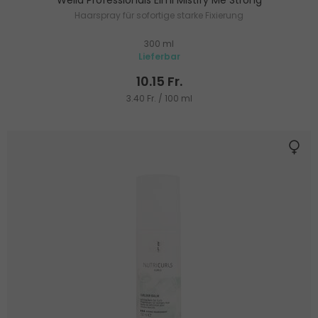
Haarspray für sofortige starke Fixierung
300 ml
Lieferbar
10.15 Fr.
3.40 Fr. / 100 ml