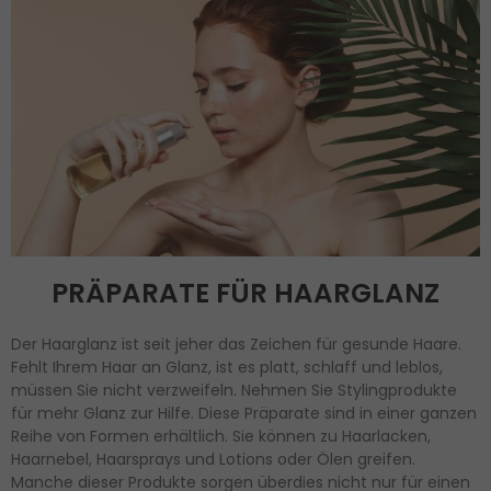
PRÄPARATE FÜR HAARGLANZ
Der Haarglanz ist seit jeher das Zeichen für gesunde Haare.
Fehlt Ihrem Haar an Glanz, ist es platt, schlaff und leblos,
müssen Sie nicht verzweifeln. Nehmen Sie Stylingprodukte
für mehr Glanz zur Hilfe. Diese Präparate sind in einer ganzen
Reihe von Formen erhältlich. Sie können zu Haarlacken,
Haarnebel, Haarsprays und Lotions oder Ölen greifen.
Manche dieser Produkte sorgen überdies nicht nur für einen