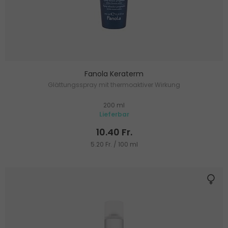
Fanola Keraterm
Glättungsspray mit thermoaktiver Wirkung
200 ml
Lieferbar
10.40 Fr.
5.20 Fr. / 100 ml