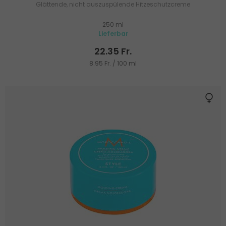
Glättende, nicht auszuspülende Hitzeschutzcreme
250 ml
Lieferbar
22.35 Fr.
8.95 Fr. / 100 ml