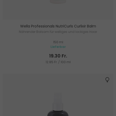
Wella Professionals NutriCurls Curlixir Balm
Nährender Balsam für welliges und lockiges Haar
150 ml
Lieferbar
19.30 Fr.
12.85 Fr. / 100 ml