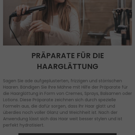
PRÄPARATE FÜR DIE
HAARGLÄTTUNG
Sagen Sie ade aufgeplusterten, frizzigen und störrischen
Haaren. Bändigen Sie Ihre Mähne mit Hilfe der Präparate für
die Haarglättung in Form von Cremes, Sprays, Balsamen oder
Lotions. Diese Präparate zeichnen sich durch spezielle
Formeln aus, die dafür sorgen, dass Ihr Haar glatt und
überdies noch voller Glanz und Weichheit ist. Nach der
Anwendung lässt sich das Haar weit besser stylen und ist
perfekt hydratisiert.