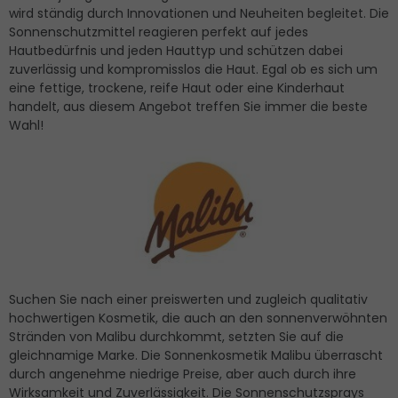
wird ständig durch Innovationen und Neuheiten begleitet. Die
Sonnenschutzmittel reagieren perfekt auf jedes
Hautbedürfnis und jeden Hauttyp und schützen dabei
zuverlässig und kompromisslos die Haut. Egal ob es sich um
eine fettige, trockene, reife Haut oder eine Kinderhaut
handelt, aus diesem Angebot treffen Sie immer die beste
Wahl!
Suchen Sie nach einer preiswerten und zugleich qualitativ
hochwertigen Kosmetik, die auch an den sonnenverwöhnten
Stränden von Malibu durchkommt, setzten Sie auf die
gleichnamige Marke. Die Sonnenkosmetik Malibu überrascht
durch angenehme niedrige Preise, aber auch durch ihre
Wirksamkeit und Zuverlässigkeit. Die Sonnenschutzsprays