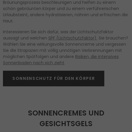
Bräunungsprozess beschleunigen und helfen zu einem
schön gebräunten Körper und zu einem verführerischen
Urlaubsteint, andere hydratisieren, nähren und erfrischen die
Haut.
Interessieren Sie sich dafür, was der Lichtschutzfaktor
aussagt und welchen
SPF (Lichtschutzfaktor)
Sie brauchen?
Wählen Sie eine wirkungsvolle Sonnencreme und vergessen
Sie die Strapazen mit völlig unnötigen Verbrennungen mit
möglichen Spätfolgen und andere
Risiken, die intensives
Sonnenbaden nach sich zieht
.
SONNENSCHUTZ FÜR DEN KÖRPER
SONNENCREMES UND
GESICHTSGELS