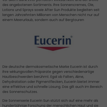
des angebotenen Sortiments. Ihre Sonnencremes, Öle,
Lotions und Sprays sowie After Sun Produkte begleiten seit
langen Jahrzehnten Millionen von Menschen nicht nur auf
einem Meerurlaub, sondern auch auf Bergtouren
Die deutsche dermokosmetische Marke Eucerin ist durch
ihre wirkungsvollen Präparate gegen verschiedenartige
Hautbeschwerden berühmt. Egal ob Falten, Akne,
Dehydratation oder Pigmentflecken, Eucerin bietet immer
eine effektive und schnelle Lösung. Das gilt auch im Bereich
des Sonnenschutzes.
Die Sonnenserie Eucerin Sun stützt sich auf eine mehr als
hundertjährige Forschung der menschlichen Haut und sie