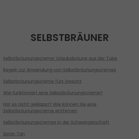
SELBSTBRÄUNER
Selbstbräunungscreme: Urlaubsbräune aus der Tube
Regeln zur Anwendung von Selbstbräunungscremes
Selbstbräunungscreme fürs Gesicht
Wie funktioniert eine Selbstbräunungscreme?
Hat es nicht geklappt? Wie können Sie eine
Selbstbräunungscreme entfernen
Selbstbräunungscremes in der Schwangerschaft
Spray Tan