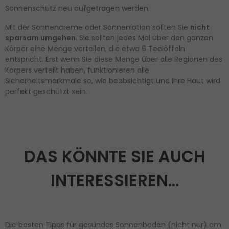
Sonnenschutz neu aufgetragen werden.
Mit der Sonnencreme oder Sonnenlotion sollten Sie
nicht
sparsam umgehen
. Sie sollten jedes Mal über den ganzen
Körper eine Menge verteilen, die etwa 6 Teelöffeln
entspricht. Erst wenn Sie diese Menge über alle Regionen des
Körpers verteilt haben, funktionieren alle
Sicherheitsmarkmale so, wie beabsichtigt und Ihre Haut wird
perfekt geschützt sein.
DAS KÖNNTE SIE AUCH
INTERESSIEREN…
Die besten Tipps für gesundes Sonnenbaden (nicht nur) am