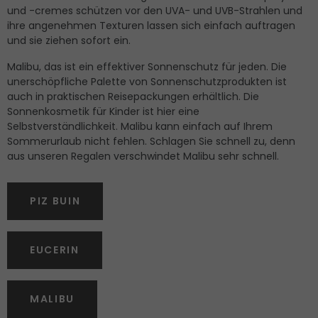
und -cremes schützen vor den UVA- und UVB-Strahlen und
ihre angenehmen Texturen lassen sich einfach auftragen
und sie ziehen sofort ein.
Malibu, das ist ein effektiver Sonnenschutz für jeden. Die
unerschöpfliche Palette von Sonnenschutzprodukten ist
auch in praktischen Reisepackungen erhältlich. Die
Sonnenkosmetik für Kinder ist hier eine
Selbstverständlichkeit. Malibu kann einfach auf Ihrem
Sommerurlaub nicht fehlen. Schlagen Sie schnell zu, denn
aus unseren Regalen verschwindet Malibu sehr schnell.
PIZ BUIN
EUCERIN
MALIBU