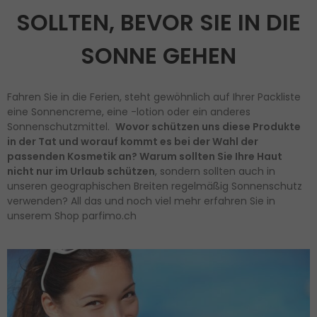
SOLLTEN, BEVOR SIE IN DIE
SONNE GEHEN
Fahren Sie in die Ferien, steht gewöhnlich auf Ihrer Packliste
eine Sonnencreme, eine -lotion oder ein anderes
Sonnenschutzmittel.
Wovor schützen uns diese Produkte
in der Tat und worauf kommt es bei der Wahl der
passenden Kosmetik an? Warum sollten Sie Ihre Haut
nicht nur im Urlaub schützen
, sondern sollten auch in
unseren geographischen Breiten regelmäßig Sonnenschutz
verwenden? All das und noch viel mehr erfahren Sie in
unserem Shop parfimo.ch