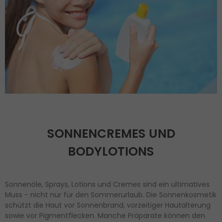
SONNENCREMES UND
BODYLOTIONS
Sonnenöle, Sprays, Lotions und Cremes sind ein ultimatives
Muss - nicht nur für den Sommerurlaub. Die Sonnenkosmetik
schützt die Haut vor Sonnenbrand, vorzeitiger Hautalterung
sowie vor Pigmentflecken. Manche Präparate können den