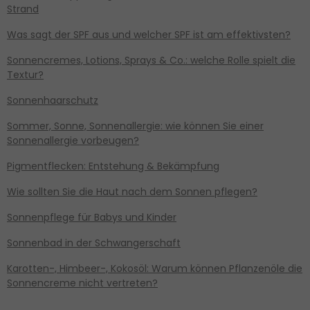
Strand
Was sagt der SPF aus und welcher SPF ist am effektivsten?
Sonnencremes, Lotions, Sprays & Co.: welche Rolle spielt die
Textur?
Sonnenhaarschutz
Sommer, Sonne, Sonnenallergie: wie können Sie einer
Sonnenallergie vorbeugen?
Pigmentflecken: Entstehung & Bekämpfung
Wie sollten Sie die Haut nach dem Sonnen pflegen?
Sonnenpflege für Babys und Kinder
Sonnenbad in der Schwangerschaft
Karotten-, Himbeer-, Kokosöl: Warum können Pflanzenöle die
Sonnencreme nicht vertreten?