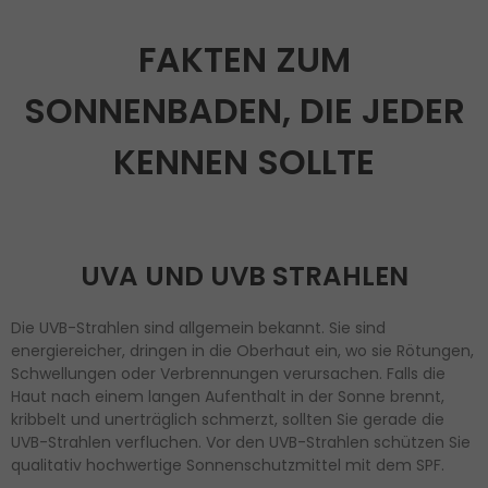
FAKTEN ZUM
SONNENBADEN, DIE JEDER
KENNEN SOLLTE
UVA UND UVB STRAHLEN
Die UVB-Strahlen sind allgemein bekannt. Sie sind
energiereicher, dringen in die Oberhaut ein, wo sie Rötungen,
Schwellungen oder Verbrennungen verursachen. Falls die
Haut nach einem langen Aufenthalt in der Sonne brennt,
kribbelt und unerträglich schmerzt, sollten Sie gerade die
UVB-Strahlen verfluchen. Vor den UVB-Strahlen schützen Sie
qualitativ hochwertige Sonnenschutzmittel mit dem SPF.