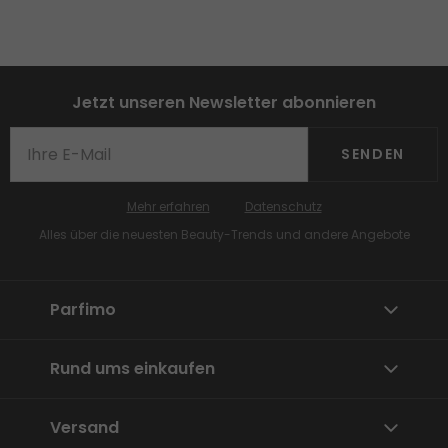
Jetzt unseren Newsletter abonnieren
SENDEN
Mehr erfahren
Datenschutz
Alles über die neuesten Beauty-Trends und andere Angebote
Parfimo
Rund ums einkaufen
Versand