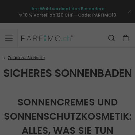
Ihre Wahl verdient das Besondere
✨ 10 % Vorteil ab 120 CHF – Code:
PARFIMO10
SICHERES SONNENBADEN
SONNENCREMES UND
SONNENSCHUTZKOSMETIK:
ALLES, WAS SIE TUN