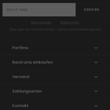
SENDEN
Mehr erfahren
Datenschutz
Alles über die neuesten Beauty-Trends und andere Angebote
Parfimo
Rund ums einkaufen
Versand
Zahlungsarten
Kontakt