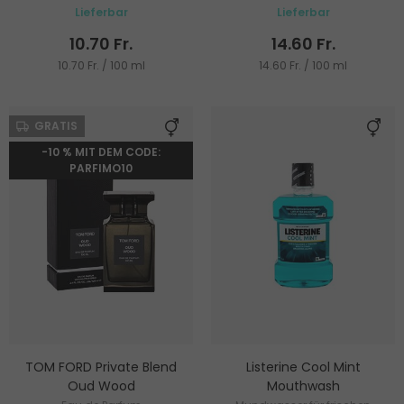
Lieferbar
Lieferbar
10.70 Fr.
14.60 Fr.
10.70 Fr. / 100 ml
14.60 Fr. / 100 ml
GRATIS
-10 % MIT DEM CODE:
PARFIMO10
TOM FORD Private Blend
Listerine Cool Mint
Oud Wood
Mouthwash