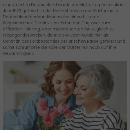
eingeführt. In Deutschland wurde der Muttertag erstmals im
Jahr 1923 gefeiert. In der Nazizeit bekam der Muttertag in
Deutschland bedauerlicherweise einen bitteren
Beigeschmack: Die Nazis erklärten den Tag zwar zum
offiziellen Feiertag, aber missbrauchten ihn zugleich zu
Propagandazwecken, denn die Mutter wurde hier als
Garantin des Fortbestandes der arischen Rasse gefeiert und
somit schrumpfte die Rolle der Mütter nur noch auf ihre
Gebärfähigkeit.