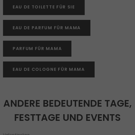
EAU DE TOILETTE FÜR SIE
EAU DE PARFUM FÜR MAMA
PARFUM FÜR MAMA
EAU DE COLOGNE FÜR MAMA
ANDERE BEDEUTENDE TAGE,
FESTTAGE UND EVENTS