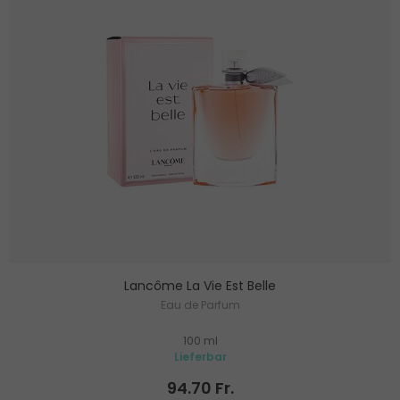
Lancôme La Vie Est Belle
Eau de Parfum
100 ml
Lieferbar
94.70 Fr.