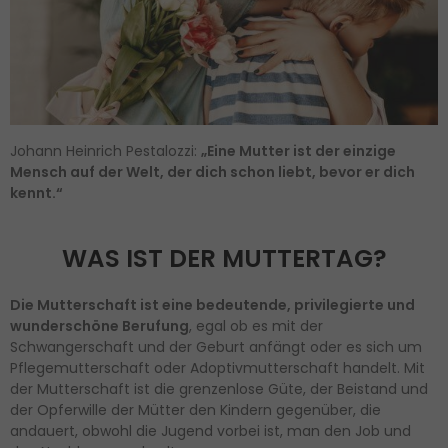
Johann Heinrich Pestalozzi:
„Eine Mutter ist der einzige
Mensch auf der Welt, der dich schon liebt, bevor er dich
kennt.“
WAS IST DER MUTTERTAG?
Die Mutterschaft ist eine bedeutende, privilegierte und
wunderschöne Berufung
, egal ob es mit der
Schwangerschaft und der Geburt anfängt oder es sich um
Pflegemutterschaft oder Adoptivmutterschaft handelt. Mit
der Mutterschaft ist die grenzenlose Güte, der Beistand und
der Opferwille der Mütter den Kindern gegenüber, die
andauert, obwohl die Jugend vorbei ist, man den Job und