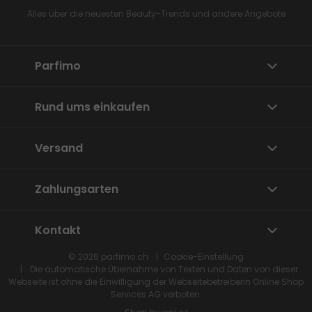
Alles über die neuesten Beauty-Trends und andere Angebote
Parfimo
Rund ums einkaufen
Versand
Zahlungsarten
Kontakt
© 2026
parfimo.ch
Cookie-Einstellung
Die automatische Übernahme von Texten und Daten von dieser
Webseite ist ohne die Einwilligung der Webseitebetreiberin
Online Shop
Services
AG verboten.