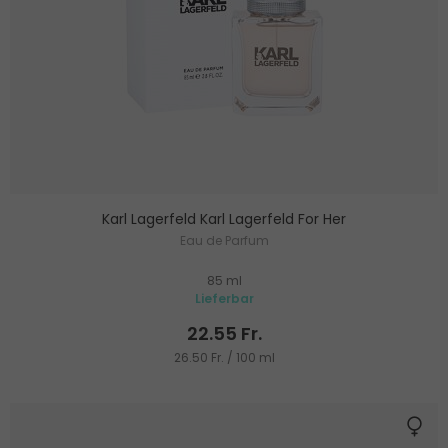
Karl Lagerfeld Karl Lagerfeld For Her
Eau de Parfum
85 ml
Lieferbar
22.55 Fr.
26.50 Fr. / 100 ml