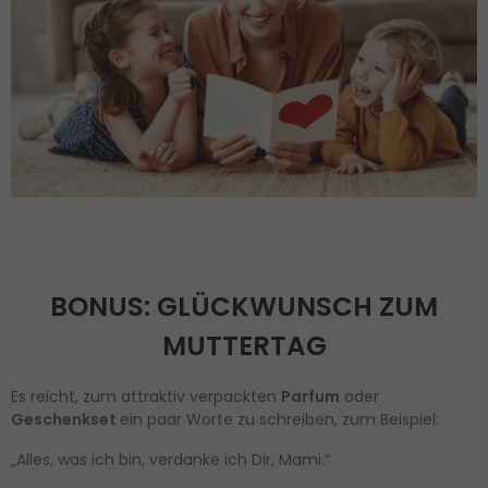
BONUS: GLÜCKWUNSCH ZUM
MUTTERTAG
Es reicht, zum attraktiv verpackten
Parfum
oder
Geschenkset
ein paar Worte zu schreiben, zum Beispiel:
„Alles, was ich bin, verdanke ich Dir, Mami.“