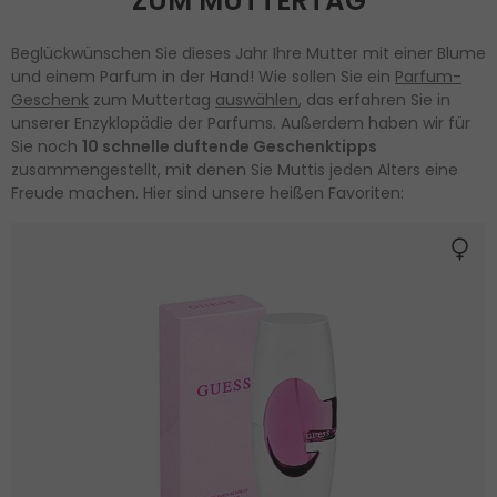
ZUM MUTTERTAG
Beglückwünschen Sie dieses Jahr Ihre Mutter mit einer Blume
und einem Parfum in der Hand! Wie sollen Sie ein
Parfum-
Geschenk
zum Muttertag
auswählen
, das erfahren Sie in
unserer Enzyklopädie der Parfums. Außerdem haben wir für
Sie noch
10 schnelle duftende Geschenktipps
zusammengestellt, mit denen Sie Muttis jeden Alters eine
Freude machen. Hier sind unsere heißen Favoriten: