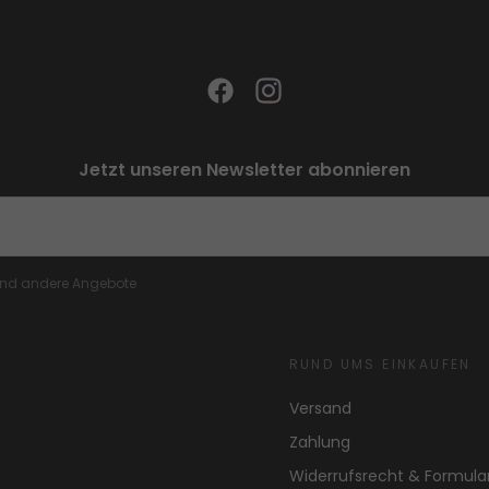
Jetzt unseren Newsletter abonnieren
 und andere Angebote
RUND UMS EINKAUFEN
Versand
Zahlung
Widerrufsrecht & Formula