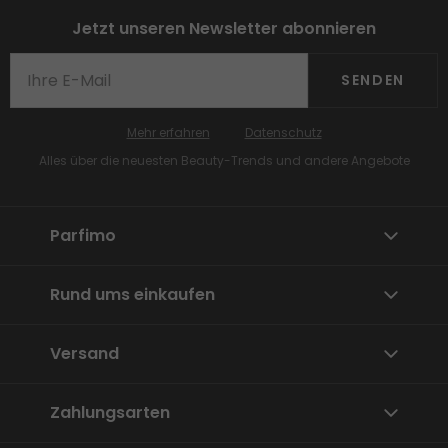
Jetzt unseren Newsletter abonnieren
SENDEN
Mehr erfahren
Datenschutz
Alles über die neuesten Beauty-Trends und andere Angebote
Parfimo
Rund ums einkaufen
Versand
Zahlungsarten