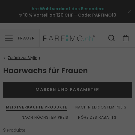
Ihre Wahl verdient das Besondere
✨ 10 % Vorteil ab 120 CHF – Code:
PARFIMO10
FRAUEN
Haarwachs für Frauen
MARKEN UND PARAMETER
MEISTVERKAUFTE PRODUKTE
NACH NIEDRIGSTEM PREIS
NACH HÖCHSTEM PREIS
HÖHE DES RABATTS
9 Produkte