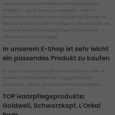
Haarwachs ist in verschiedenen Festigkeitsgraden
erhältlich. - Spray, Schaum, Haarpaste … Manche
Haarwachse enthalten noch wirkungsvolle Zutaten für
Glanz und erforderliche Feuchtigkeit, oder schützen die
Haare vor schädlichen äußerlichen Einflüßen und
unerwünschten Feuchtigkeit.
In unserem E-Shop ist sehr leicht
ein passendes Produkt zu kaufen
In einem Laden können Sie sich ratlos fühlen, aber in
unserem E-Shop können Sie ruhig alle Produkte
anschauen und das gewünschte Produkt bestellen.
TOP Haarpflegeprodukte:
Goldwell, Schwarzkopf, L'Oréal
Paris