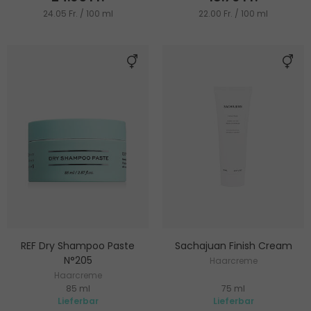
24.05 Fr. / 100 ml
22.00 Fr. / 100 ml
REF Dry Shampoo Paste
Sachajuan Finish Cream
N°205
Haarcreme
Haarcreme
85 ml
75 ml
Lieferbar
Lieferbar