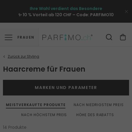
Ihre Wahl verdient das Besondere
✨ 10 % Vorteil ab 120 CHF – Code:
PARFIMO10
FRAUEN
Haarcreme für Frauen
MARKEN UND PARAMETER
MEISTVERKAUFTE PRODUKTE
NACH NIEDRIGSTEM PREIS
NACH HÖCHSTEM PREIS
HÖHE DES RABATTS
14 Produkte