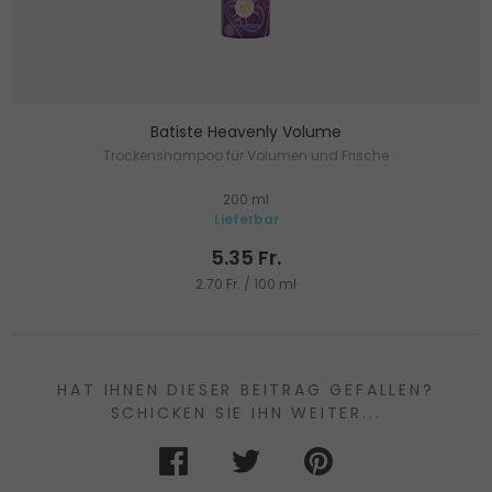
Batiste Heavenly Volume
Trockenshampoo für Volumen und Frische
200 ml
Lieferbar
5.35 Fr.
2.70 Fr. / 100 ml
HAT IHNEN DIESER BEITRAG GEFALLEN?
SCHICKEN SIE IHN WEITER...