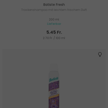
Batiste Fresh
Trockenshampoo mit leichtem frischem Duft
200 ml
Lieferbar
5.45 Fr.
2.70 Fr. / 100 ml