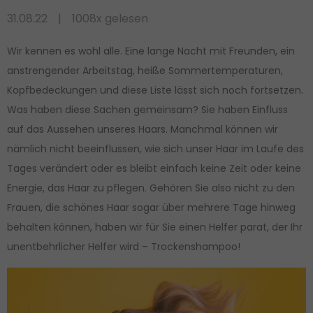
31.08.22
1008x gelesen
Wir kennen es wohl alle. Eine lange Nacht mit Freunden, ein
anstrengender Arbeitstag, heiße Sommertemperaturen,
Kopfbedeckungen und diese Liste lässt sich noch fortsetzen.
Was haben diese Sachen gemeinsam? Sie haben Einfluss
auf das Aussehen unseres Haars. Manchmal können wir
nämlich nicht beeinflussen, wie sich unser Haar im Laufe des
Tages verändert oder es bleibt einfach keine Zeit oder keine
Energie, das Haar zu pflegen. Gehören Sie also nicht zu den
Frauen, die schönes Haar sogar über mehrere Tage hinweg
behalten können, haben wir für Sie einen Helfer parat, der Ihr
unentbehrlicher Helfer wird – Trockenshampoo!