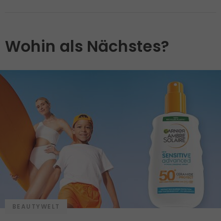
Wohin als Nächstes?
BEAUTYWELT