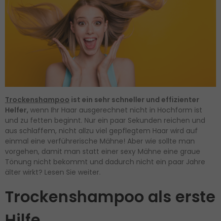
Trockenshampoo
ist ein sehr schneller und effizienter
Helfer,
wenn Ihr Haar ausgerechnet nicht in Hochform ist
und zu fetten beginnt. Nur ein paar Sekunden reichen und
aus schlaffem, nicht allzu viel gepflegtem Haar wird auf
einmal eine verführerische Mähne! Aber wie sollte man
vorgehen, damit man statt einer sexy Mähne eine graue
Tönung nicht bekommt und dadurch nicht ein paar Jahre
älter wirkt? Lesen Sie weiter.
Trockenshampoo als erste
Hilfe