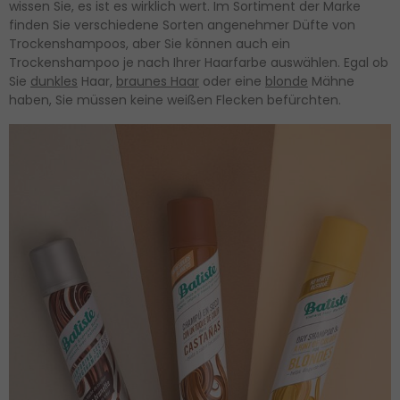
wissen Sie, es ist es wirklich wert. Im Sortiment der Marke
finden Sie verschiedene Sorten angenehmer Düfte von
Trockenshampoos, aber Sie können auch ein
Trockenshampoo je nach Ihrer Haarfarbe auswählen. Egal ob
Sie
dunkles
Haar,
braunes Haar
oder eine
blonde
Mähne
haben, Sie müssen keine weißen Flecken befürchten.