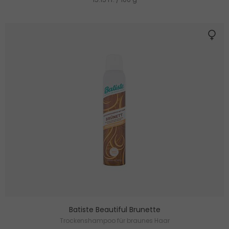
Batiste Beautiful Brunette
Trockenshampoo für braunes Haar