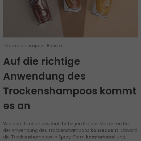
Trockenshampoos Batiste
Auf die richtige
Anwendung des
Trockenshampoos kommt
es an
Wie bereits oben erwähnt, befolgen Sie das Verfahren bei
der Anwendung des Trockenshampoos
konsequent
. Obwohl
die Trockenshampoos in Spray-Form
komfortabel
sind,