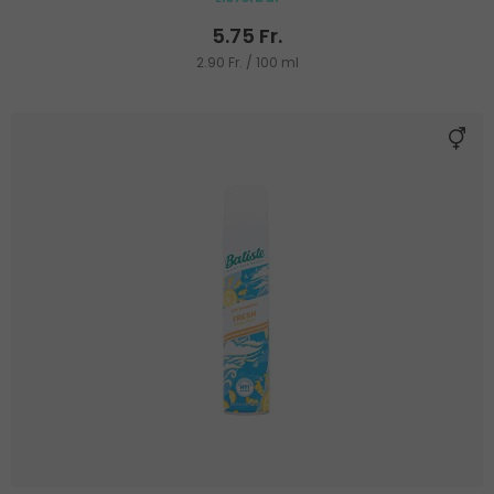
5.75 Fr.
2.90 Fr. / 100 ml