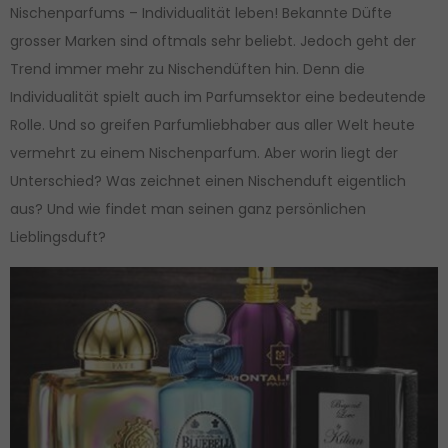
Nischenparfums – Individualität leben! Bekannte Düfte
grosser Marken sind oftmals sehr beliebt. Jedoch geht der
Trend immer mehr zu Nischendüften hin. Denn die
Individualität spielt auch im Parfumsektor eine bedeutende
Rolle. Und so greifen Parfumliebhaber aus aller Welt heute
vermehrt zu einem Nischenparfum. Aber worin liegt der
Unterschied? Was zeichnet einen Nischenduft eigentlich
aus? Und wie findet man seinen ganz persönlichen
Lieblingsduft?