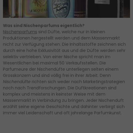
Was sind Nischenparfums eigentlich?
Nischenparfums
sind Düfte, welche nur in kleinen
Produktionen hergestellt werden und dem Massenmarkt
nicht zur Verfügung stehen. Die Inhaltsstoffe zeichnen sich
durch eine hohe Exklusivität aus und die Düfte werden sehr
selektiv vertrieben. Von einer Nische spricht man im
Wesentlichen bei maximal 50 Verkaufsstellen. Die
Parfumeure der Nischendüfte unterliegen selten einem
Grosskonzern und sind völlig frei in ihrer Arbeit. Denn
Nischendüfte
richten sich weder nach Marketingstrategien
noch nach Trendforschungen. Die Duftkreationen sind
komplex und meistens in keinster Weise mit dem
Massenmarkt in Verbindung zu bringen. Jeder Nischenduft
erzählt seine eigene Geschichte und dahinter verbirgt sich
immer viel Leidenschaft und oft jahrelange Parfumkunst.