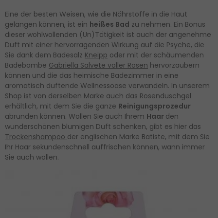
Eine der besten Weisen, wie die Nährstoffe in die Haut
gelangen können, ist ein
heißes Bad
zu nehmen. Ein Bonus
dieser wohlwollenden (Un)Tätigkeit ist auch der angenehme
Duft mit einer hervorragenden Wirkung auf die Psyche, die
Sie dank dem Badesalz
Kneipp
oder mit der schäumenden
Badebombe
Gabriella Salvete voller Rosen
hervorzaubern
können und die das heimische Badezimmer in eine
aromatisch duftende Wellnessoase verwandeln. In unserem
Shop ist von derselben Marke auch das Rosenduschgel
erhältlich, mit dem Sie die ganze
Reinigungsprozedur
abrunden können. Wollen Sie auch Ihrem
Haar
den
wunderschönen blumigen Duft schenken, gibt es hier das
Trockenshampoo
der englischen Marke Batiste, mit dem Sie
Ihr Haar sekundenschnell auffrischen können, wann immer
Sie auch wollen.