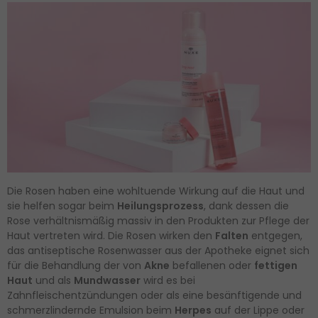
Die Rosen haben eine wohltuende Wirkung auf die Haut und
sie helfen sogar beim
Heilungsprozess
, dank dessen die
Rose verhältnismäßig massiv in den Produkten zur Pflege der
Haut vertreten wird. Die Rosen wirken den
Falten
entgegen,
das antiseptische Rosenwasser aus der Apotheke eignet sich
für die Behandlung der von
Akne
befallenen oder
fettigen
Haut
und als
Mundwasser
wird es bei
Zahnfleischentzündungen oder als eine besänftigende und
schmerzlindernde Emulsion beim
Herpes
auf der Lippe oder