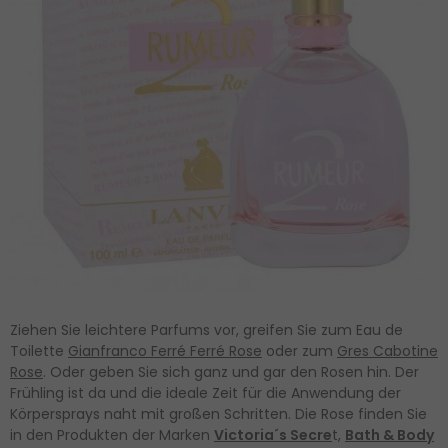
Ziehen Sie leichtere Parfums vor, greifen Sie zum Eau de
Toilette
Gianfranco Ferré Ferré Rose
oder zum
Gres Cabotine
Rose
. Oder geben Sie sich ganz und gar den Rosen hin. Der
Frühling ist da und die ideale Zeit für die Anwendung der
Körpersprays naht mit großen Schritten. Die Rose finden Sie
in den Produkten der Marken
Victoria´s Secre
t,
Bath & Body