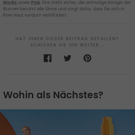
Works
sowie
Pink
. Eins steht sicher, die anmutige Königin der
Blumen berührt alle Sinne und sorgt dafür, dass Sie sich in
Ihrer Haut rundum wohlfühlen.
HAT IHNEN DIESER BEITRAG GEFALLEN?
SCHICKEN SIE IHN WEITER...
Wohin als Nächstes?