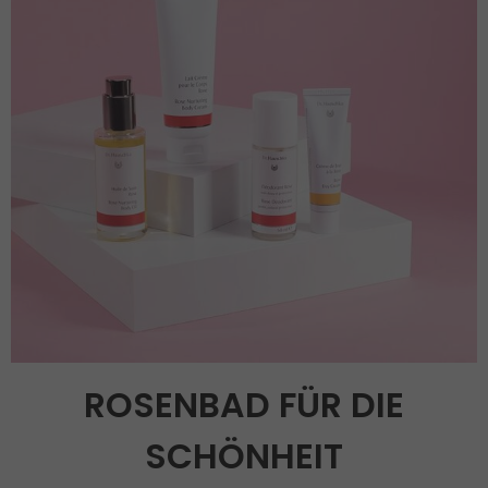
ROSENBAD FÜR DIE
SCHÖNHEIT