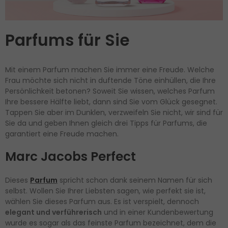
Parfums für Sie
Mit einem Parfum machen Sie immer eine Freude. Welche
Frau möchte sich nicht in duftende Töne einhüllen, die Ihre
Persönlichkeit betonen? Soweit Sie wissen, welches Parfum
Ihre bessere Hälfte liebt, dann sind Sie vom Glück gesegnet.
Tappen Sie aber im Dunklen, verzweifeln Sie nicht, wir sind für
Sie da und geben Ihnen gleich drei Tipps für Parfums, die
garantiert eine Freude machen.
Marc Jacobs Perfect
Dieses
Parfum
spricht schon dank seinem Namen für sich
selbst. Wollen Sie Ihrer Liebsten sagen, wie perfekt sie ist,
wählen Sie dieses Parfum aus. Es ist verspielt, dennoch
elegant und verführerisch
und in einer Kundenbewertung
wurde es sogar als das feinste Parfum bezeichnet, dem die