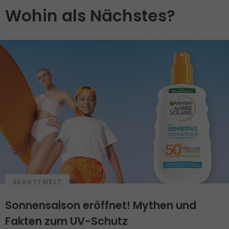
Wohin als Nächstes?
BEAUTYWELT
Sonnensaison eröffnet! Mythen und
Fakten zum UV-Schutz