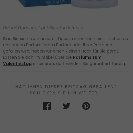
Dolce&Gabanna Light Blue Eau Intense
Sind Sie sich trotz unserer Tipps immer noch nicht sicher, ob
das neuen Parfum Ihrem Partner oder Ihrer Partnerin
gefallen wird, haben wir einen kleinen Hack für Sie parat.
Lassen Sie sich im Artikel über die
Parfums zum
Valentinstag
inspirieren, dort werden Sie garantiert fündig.
HAT IHNEN DIESER BEITRAG GEFALLEN?
SCHICKEN SIE IHN WEITER...