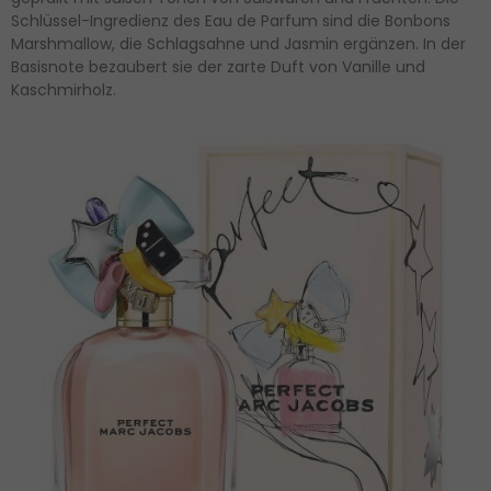
Schlüssel-Ingredienz des Eau de Parfum sind die Bonbons
Marshmallow, die Schlagsahne und Jasmin ergänzen. In der
Basisnote bezaubert sie der zarte Duft von Vanille und
Kaschmirholz.