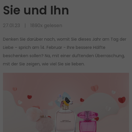
Sie und Ihn
27.01.23
1890x gelesen
Denken Sie darüber nach, womit Sie dieses Jahr am Tag der
Liebe – sprich am 14. Februar - Ihre bessere Hälfte
beschenken sollen? Na, mit einer duftenden Überraschung,
mit der Sie zeigen, wie viel Sie sie lieben.