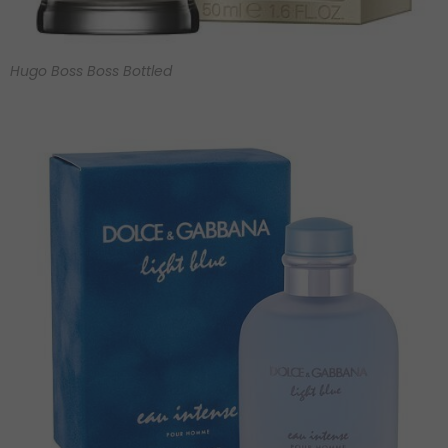
Hugo Boss Boss Bottled