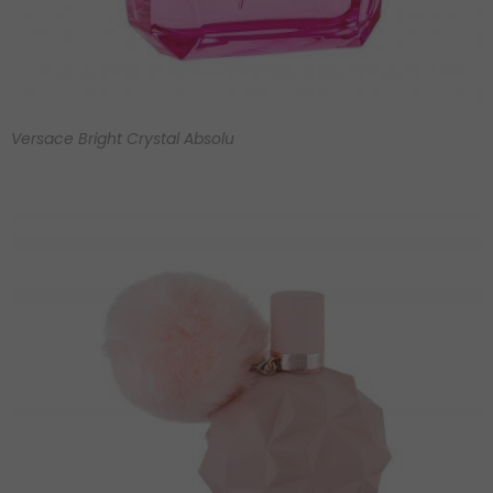
Versace Bright Crystal Absolu