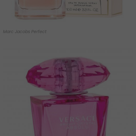
Marc Jacobs Perfect