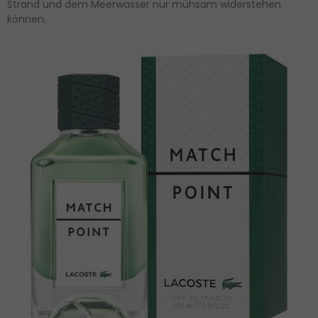
Strand und dem Meerwasser nur mühsam widerstehen
können.