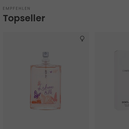
EMPFEHLEN
Topseller