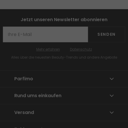
Jetzt unseren Newsletter abonnieren
SENDEN
Mehr erfahren
Datenschutz
Alles über die neuesten Beauty-Trends und andere Angebote
Parfimo
Rund ums einkaufen
Versand