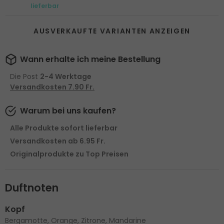
lieferbar
AUSVERKAUFTE VARIANTEN ANZEIGEN
Wann erhalte ich meine Bestellung
Die Post
2-4 Werktage
Versandkosten 7.90 Fr.
Warum bei uns kaufen?
Alle Produkte sofort lieferbar
Versandkosten ab 6.95 Fr.
Originalprodukte zu Top Preisen
Duftnoten
Kopf
Bergamotte, Orange, Zitrone, Mandarine