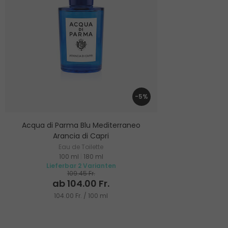
-5%
Acqua di Parma Blu Mediterraneo
Arancia di Capri
Eau de Toilette
100 ml
|
180 ml
Lieferbar 2 Varianten
109.45 Fr.
ab 104.00 Fr.
104.00 Fr. / 100 ml