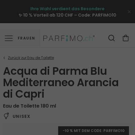
Ihre Wahl verdient das Besondere
✨ 10 % Vorteil ab 120 CHF – Code:
PARFIMO10
FRAUEN
Acqua di Parma Blu
Mediterraneo Arancia
di Capri
Eau de Toilette 180 ml
UNISEX
-10 % MIT DEM CODE: PARFIMO10