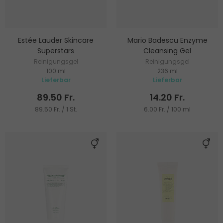
Estée Lauder Skincare
Mario Badescu Enzyme
Superstars
Cleansing Gel
Reinigungsgel
Reinigungsgel
100 ml
236 ml
Lieferbar
Lieferbar
89.50 Fr.
14.20 Fr.
89.50 Fr. / 1 St.
6.00 Fr. / 100 ml