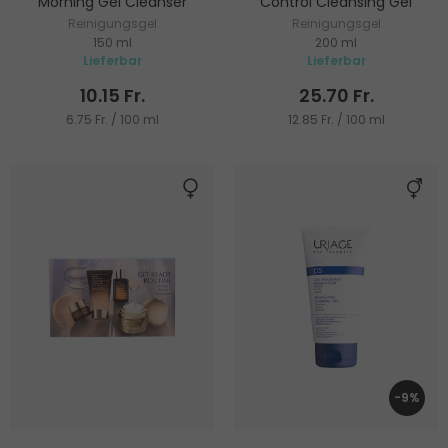
Morning Gel Cleanser
Control Cleansing Gel
Reinigungsgel
Reinigungsgel
150 ml
200 ml
Lieferbar
Lieferbar
10.15 Fr.
25.70 Fr.
6.75 Fr. / 100 ml
12.85 Fr. / 100 ml
-9%