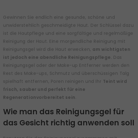
Gewinnen Sie endlich eine gesunde, schöne und
unwiderstehlich geschmeidigte Haut. Der Schlüssel dazu
ist die Hautpflege und eine sorgfältige und regelmäßige
Reinigung der Haut. Eine morgendliche Reinigung mit
Reinigungsgel wird die Haut erwecken,
am wichtigsten
ist jedoch eine abendliche Reinigungspflege.
Das
Reinigungsgel oder der Make-up Entferner werden den
Rest des Make-ups, Schmutz und überschüssigen Talg
spielhaft entfernen, Poren reinigen und Ihr
Teint wird
frisch, sauber und perfekt für eine
Regenerationvorbereitet sein
.
Wie man das Reinigungsgel für
das Gesicht richtig anwenden soll