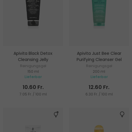
Apivita Black Detox
Apivita Just Bee Clear
Cleansing Jelly
Purifying Cleanser Gel
Reinigungsgel
Reinigungsgel
150 ml
200 ml
Lieferbar
Lieferbar
10.60 Fr.
12.60 Fr.
7.05 Fr. / 100 ml
6.30 Fr. / 100 ml