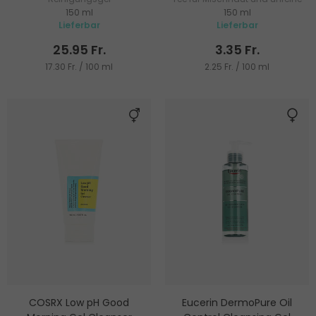
150 ml
150 ml
Haut
Lieferbar
Lieferbar
25.95 Fr.
3.35 Fr.
17.30 Fr. / 100 ml
2.25 Fr. / 100 ml
COSRX Low pH Good
Eucerin DermoPure Oil