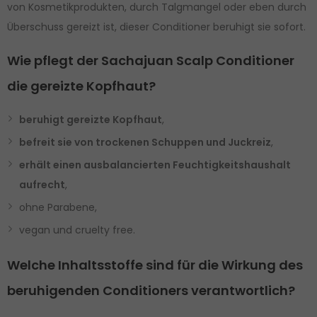
von Kosmetikprodukten, durch Talgmangel oder eben durch
Überschuss gereizt ist, dieser Conditioner beruhigt sie sofort.
Wie pflegt der Sachajuan Scalp Conditioner
die gereizte Kopfhaut?
beruhigt gereizte Kopfhaut
,
befreit sie von trockenen Schuppen und Juckreiz
,
erhält einen ausbalancierten Feuchtigkeitshaushalt
aufrecht
,
ohne Parabene,
vegan und cruelty free.
Welche Inhaltsstoffe sind für die Wirkung des
beruhigenden Conditioners verantwortlich?