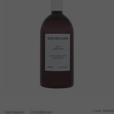
Code:
160686
Sachajuan
Conditioner