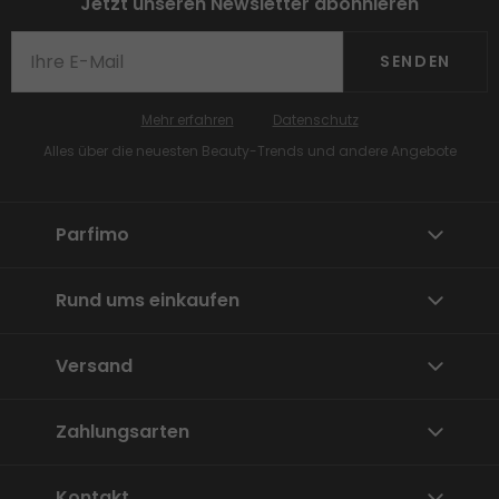
Jetzt unseren Newsletter abonnieren
SENDEN
Mehr erfahren
Datenschutz
Alles über die neuesten Beauty-Trends und andere Angebote
Parfimo
Rund ums einkaufen
Versand
Zahlungsarten
Kontakt