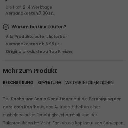
Die Post
2-4 Werktage
Versandkosten 7.90 Fr.
Warum bei uns kaufen?
Alle Produkte sofort lieferbar
Versandkosten ab 6.95 Fr.
Originalprodukte zu Top Preisen
Mehr zum Produkt
BESCHREIBUNG
BEWERTUNG
WEITERE INFORMATIONEN
Der
Sachajuan Scalp Conditioner
hat die
Beruhigung der
gereizten Kopfhaut
, das Aufrechterhalten eines
ausbalancierten Feuchtigkeitshaushalt und der
Talgproduktion im Visier. Egal ob die Kopfhaut von Schuppen,