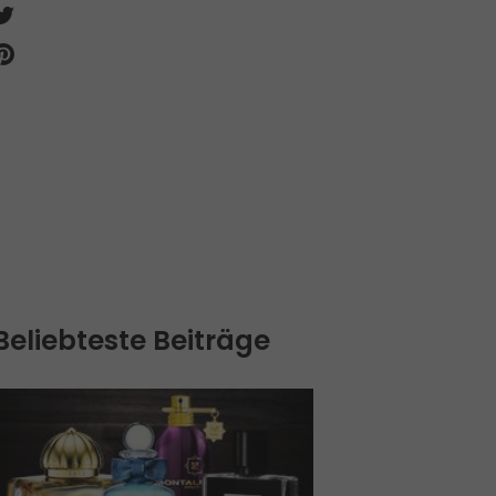
Beliebteste Beiträge