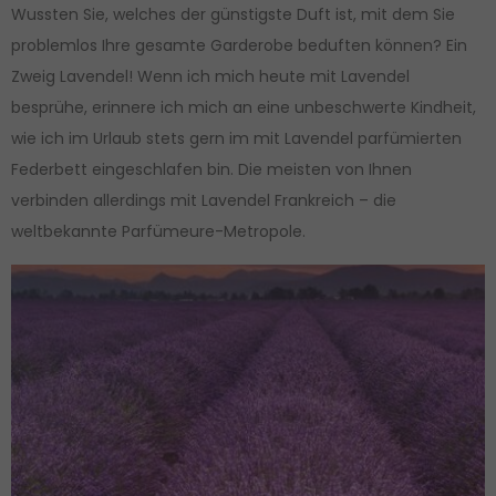
Wussten Sie, welches der günstigste Duft ist, mit dem Sie
problemlos Ihre gesamte Garderobe beduften können? Ein
Zweig Lavendel! Wenn ich mich heute mit Lavendel
besprühe, erinnere ich mich an eine unbeschwerte Kindheit,
wie ich im Urlaub stets gern im mit Lavendel parfümierten
Federbett eingeschlafen bin. Die meisten von Ihnen
verbinden allerdings mit Lavendel Frankreich – die
weltbekannte Parfümeure-Metropole.