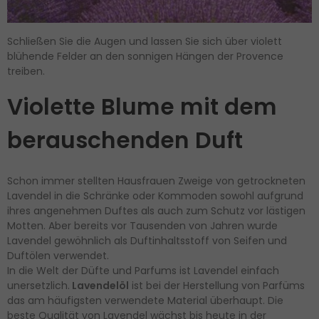
Schließen Sie die Augen und lassen Sie sich über violett
blühende Felder an den sonnigen Hängen der Provence
treiben.
Violette Blume mit dem
berauschenden Duft
Schon immer stellten Hausfrauen Zweige von getrockneten
Lavendel in die Schränke oder Kommoden sowohl aufgrund
ihres angenehmen Duftes als auch zum Schutz vor lästigen
Motten. Aber bereits vor Tausenden von Jahren wurde
Lavendel gewöhnlich als Duftinhaltsstoff von Seifen und
Duftölen verwendet.
In die Welt der Düfte und Parfums ist Lavendel einfach
unersetzlich.
Lavendelöl
ist bei der Herstellung von Parfüms
das am häufigsten verwendete Material überhaupt. Die
beste Qualität von Lavendel wächst bis heute in der