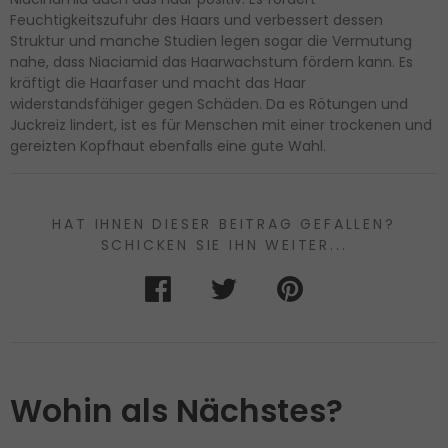
Feuchtigkeitszufuhr des Haars und verbessert dessen
Struktur und manche Studien legen sogar die Vermutung
nahe, dass Niaciamid das Haarwachstum fördern kann. Es
kräftigt die Haarfaser und macht das Haar
widerstandsfähiger gegen Schäden. Da es Rötungen und
Juckreiz lindert, ist es für Menschen mit einer trockenen und
gereizten Kopfhaut ebenfalls eine gute Wahl.
HAT IHNEN DIESER BEITRAG GEFALLEN?
SCHICKEN SIE IHN WEITER...
Wohin als Nächstes?