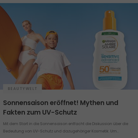
BEAUTYWELT
Sonnensaison eröffnet! Mythen und
Fakten zum UV-Schutz
Mit dem Start in die Sonnensaison entfacht die Diskussion über die
Bedeutung von UV-Schutz und dazugehöriger Kosmetik. Um