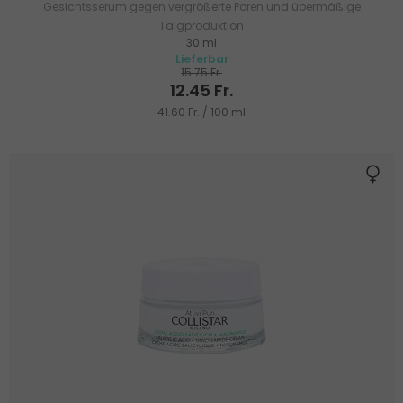
Gesichtsserum gegen vergrößerte Poren und übermäßige
Talgproduktion
30 ml
Lieferbar
15.75 Fr.
12.45 Fr.
41.60 Fr. / 100 ml