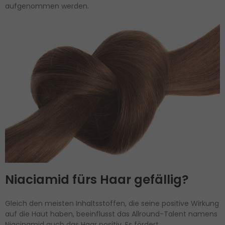
aufgenommen werden.
Niaciamid fürs Haar gefällig?
Gleich den meisten Inhaltsstoffen, die seine positive Wirkung
auf die Haut haben, beeinflusst das Allround-Talent namens
Niacinamid auch das Haar positiv. Es fördert