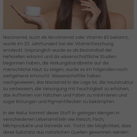
Niacinamid, auch als Nicotinamid oder Vitamin B3 bekannt,
wurde im 20. Jahrhundert bei der Vitaminforschung
entdeckt. Ursprünglich wurde es als Bestandteil der
Hefezellen erkannt und da wissenschaftliche Studien
begonnen haben, die Wirkungsbandbreite auf die
menschliche Haut zu zeigen, wurde es im Folgenden noch
weitgehend erforscht. Wissenschaftler haben
nachgewiesen, das Niaciamid in der Lage ist, die Hautstruktur
zu verbessern, die Versorgung mit Feuchtigkeit zu erhöhen,
das Auftreten von Fältchen und Falten zu minimieren und
sogar Rötungen und Pigmentflecken zu bekämpfen.
In der Natur kommt dieser Stoff in geringen Mengen in
verschiedenen Lebensmitteln wie Fleisch, Fisch,
Milchprodukte und Getreide vor. Trotzt der Möglichkeit, dass
diese Substanz aus natürlichen Quellen gewonnen werden