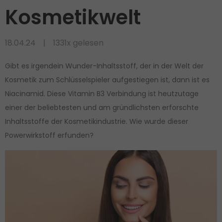
Kosmetikwelt
18.04.24
1331x gelesen
Gibt es irgendein Wunder-Inhaltsstoff, der in der Welt der
Kosmetik zum Schlüsselspieler aufgestiegen ist, dann ist es
Niacinamid. Diese Vitamin B3 Verbindung ist heutzutage
einer der beliebtesten und am gründlichsten erforschte
Inhaltsstoffe der Kosmetikindustrie. Wie wurde dieser
Powerwirkstoff erfunden?