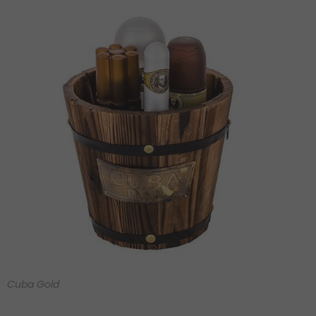
Cuba Gold