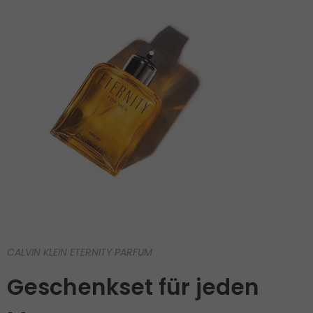
CALVIN KLEIN ETERNITY PARFUM
Geschenkset für jeden