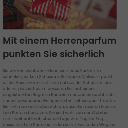
Mit einem Herrenparfum
punkten Sie sicherlich
Sie denken wohl, dem Mann ein neues Parfum zu
schenken, ist kein Schuss ins Schwarze. Vielleicht packt
es der Beschenkte nicht einmal aus der Schachtel aus,
oder er platziert es im besseren Fall auf einem
eingesteckten Regal im Badezimmer und besprüht sich
nur bei besonderen Gelegenheiten mit ein paar Tropfen.
Sie nehmen wahrscheinlich an, dass die meisten Männer
kein Parfum benutzen. Sie sind wohl von der Wahrheit
nicht weit entfernt, aber die Lage wird Tag für Tag
besser und die Parfums finden schrittweise den Weg ins