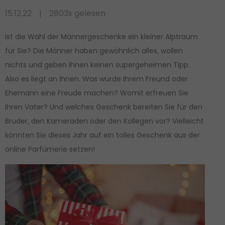
15.12.22
2803x gelesen
Ist die Wahl der Männergeschenke ein kleiner Alptraum
für Sie? Die Männer haben gewöhnlich alles, wollen
nichts und geben Ihnen keinen supergeheimen Tipp.
Also es liegt an Ihnen. Was würde Ihrem Freund oder
Ehemann eine Freude machen? Womit erfreuen Sie
Ihren Vater? Und welches Geschenk bereiten Sie für den
Bruder, den Kameraden oder den Kollegen vor? Vielleicht
könnten Sie dieses Jahr auf ein tolles Geschenk aus der
online Parfümerie setzen!