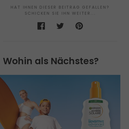
HAT IHNEN DIESER BEITRAG GEFALLEN?
SCHICKEN SIE IHN WEITER...
Wohin als Nächstes?