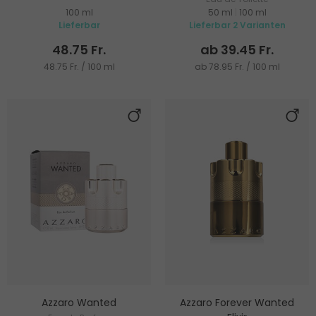
100 ml
50 ml
|
100 ml
Lieferbar
Lieferbar 2 Varianten
48.75 Fr.
ab 39.45 Fr.
48.75 Fr. / 100 ml
ab 78.95 Fr. / 100 ml
Azzaro Wanted
Azzaro Forever Wanted