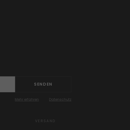
SENDEN
Mehr erfahren
Datenschutz
VERSAND