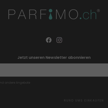
Jetzt unseren Newsletter abonnieren
 und andere Angebote
RUND UMS EINKAUFEN