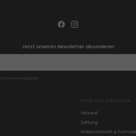
Jetzt unseren Newsletter abonnieren
 und andere Angebote
RUND UMS EINKAUFEN
Versand
Zahlung
Widerrufsrecht & Formula