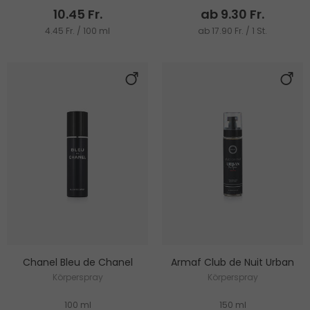
10.45 Fr.
ab 9.30 Fr.
4.45 Fr. / 100 ml
ab 17.90 Fr. / 1 St.
Chanel Bleu de Chanel
Armaf Club de Nuit Urban
Körperspray
Körperspray
100 ml
150 ml