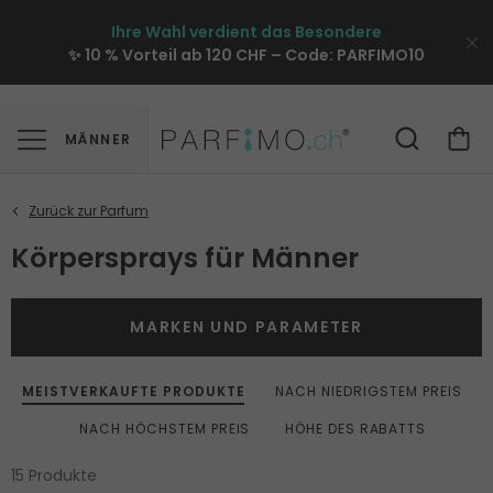
Ihre Wahl verdient das Besondere
✨ 10 % Vorteil ab 120 CHF – Code:
PARFIMO10
MÄNNER
Körpersprays für Männer
MARKEN UND PARAMETER
MEISTVERKAUFTE PRODUKTE
NACH NIEDRIGSTEM PREIS
NACH HÖCHSTEM PREIS
HÖHE DES RABATTS
15 Produkte